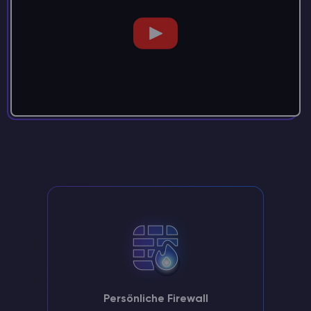
Persönliche Firewall