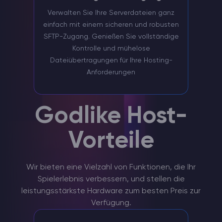
Verwalten Sie Ihre Serverdateien ganz
einfach mit einem sicheren und robusten
SFTP-Zugang. Genießen Sie vollständige
Kontrolle und mühelose
Dateiübertragungen für Ihre Hosting-
Anforderungen
Godlike Host-
Vorteile
Wir bieten eine Vielzahl von Funktionen, die Ihr
Spielerlebnis verbessern, und stellen die
leistungsstärkste Hardware zum besten Preis zur
Verfügung.