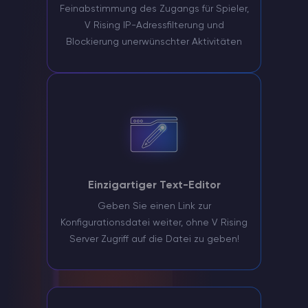
Feinabstimmung des Zugangs für Spieler,
V Rising IP-Adressfilterung und
Blockierung unerwünschter Aktivitäten
Einzigartiger Text-Editor
Geben Sie einen Link zur
Konfigurationsdatei weiter, ohne V Rising
Server Zugriff auf die Datei zu geben!