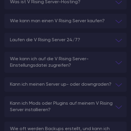
Was ist V Rising Server-Hosting?
Wie kann man einen V Rising Server kaufen?
Laufen die V Rising Server 24/7?
Wie kann ich auf die V Rising Server-
Einstellungsdatei zugreifen?
Kann ich meinen Server up- oder downgraden?
Kann ich Mods oder Plugins auf meinem V Rising
Server installieren?
Wie oft werden Backups erstellt, und kann ich