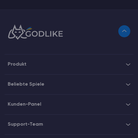
Produkt
Beliebte Spiele
Kunden-Panel
Support-Team