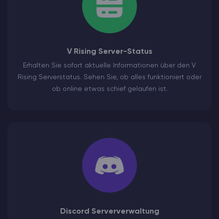
V Rising Server-Status
Erhalten Sie sofort aktuelle Informationen über den V
Rising Serverstatus. Sehen Sie, ob alles funktioniert oder
ob online etwas schief gelaufen ist.
Discord Serververwaltung