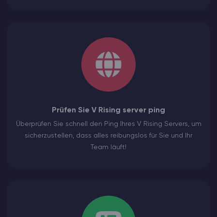
Prüfen Sie V Rising server ping
Überprüfen Sie schnell den Ping Ihres V Rising Servers, um
sicherzustellen, dass alles reibungslos für Sie und Ihr
Team läuft!