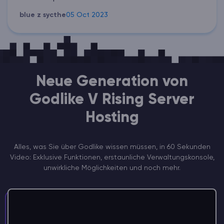
blue z sycthe
05 Oct 2023
Neue Generation von
Godlike V Rising Server
Hosting
Alles, was Sie über Godlike wissen müssen, in 60 Sekunden
Video: Exklusive Funktionen, erstaunliche Verwaltungskonsole,
unwirkliche Möglichkeiten und noch mehr.