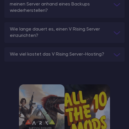
meinen Server anhand eines Backups
wiederherstellen?
Wie lange dauert es, einen V Rising Server
einzurichten?
Wie viel kostet das V Rising Server-Hosting?