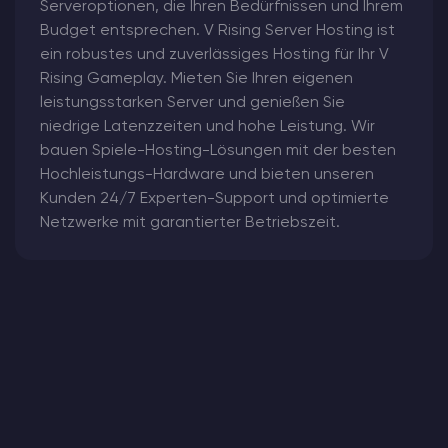
Serveroptionen, die Ihren Bedürfnissen und Ihrem
Budget entsprechen. V Rising Server Hosting ist
ein robustes und zuverlässiges Hosting für Ihr V
Rising Gameplay. Mieten Sie Ihren eigenen
leistungsstarken Server und genießen Sie
niedrige Latenzzeiten und hohe Leistung. Wir
bauen Spiele-Hosting-Lösungen mit der besten
Hochleistungs-Hardware und bieten unseren
Kunden 24/7 Experten-Support und optimierte
Netzwerke mit garantierter Betriebszeit.