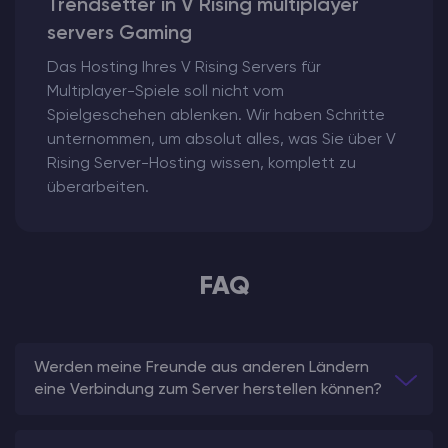
Trendsetter in V Rising multiplayer
servers Gaming
Das Hosting Ihres V Rising Servers für
Multiplayer-Spiele soll nicht vom
Spielgeschehen ablenken. Wir haben Schritte
unternommen, um absolut alles, was Sie über V
Rising Server-Hosting wissen, komplett zu
überarbeiten.
FAQ
Werden meine Freunde aus anderen Ländern
eine Verbindung zum Server herstellen können?