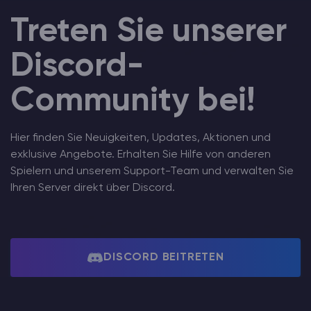
Treten Sie unserer
Discord-
Community bei!
Hier finden Sie Neuigkeiten, Updates, Aktionen und
exklusive Angebote. Erhalten Sie Hilfe von anderen
Spielern und unserem Support-Team und verwalten Sie
Ihren Server direkt über Discord.
DISCORD BEITRETEN