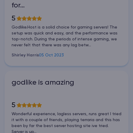
for…
5
Godlike.Host is a solid choice for gaming servers! The
setup was quick and easy, and the performance was
top-notch. During the periods of intense gaming, we
never felt that there was any lag betw...
Shirley Harris
05 Oct 2023
godlike is amazing
5
Wonderful experience, lagless servers, runs great I tried
it with a couple of friends, playing terraria and this has
been by far the best server hosting site ive tried.
Server is up...