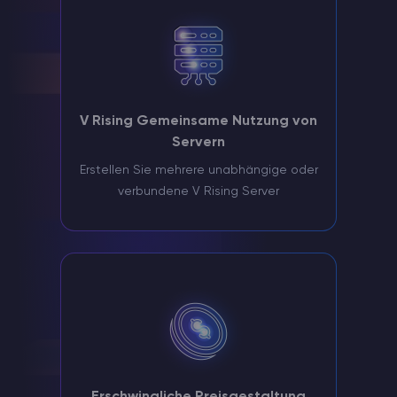
V Rising Gemeinsame Nutzung von
Servern
Erstellen Sie mehrere unabhängige oder
verbundene V Rising Server