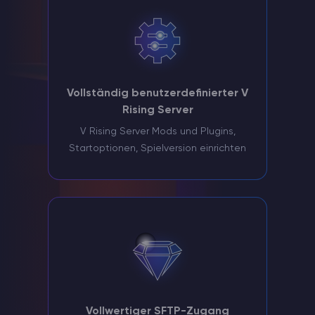
Vollständig benutzerdefinierter V
Rising Server
V Rising Server Mods und Plugins,
Startoptionen, Spielversion einrichten
Vollwertiger SFTP-Zugang