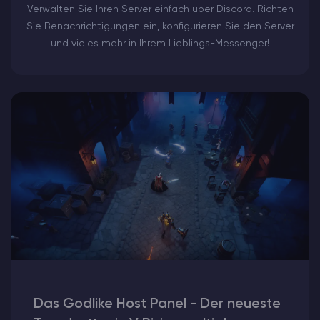
Verwalten Sie Ihren Server einfach über Discord. Richten
Sie Benachrichtigungen ein, konfigurieren Sie den Server
und vieles mehr in Ihrem Lieblings-Messenger!
Das Godlike Host Panel - Der neueste