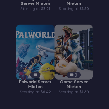
Server Mieten
Mieten
Starting at
$3.21
Starting at
$1.60
Palworld Server
Game Server
Mieten
Mieten
Starting at
$6.42
Starting at
$1.60