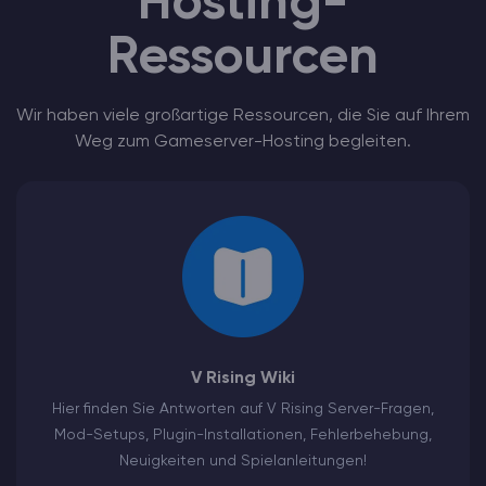
Hosting-
Ressourcen
Wir haben viele großartige Ressourcen, die Sie auf Ihrem
Weg zum Gameserver-Hosting begleiten.
V Rising Wiki
Hier finden Sie Antworten auf V Rising Server-Fragen,
Mod-Setups, Plugin-Installationen, Fehlerbehebung,
Neuigkeiten und Spielanleitungen!