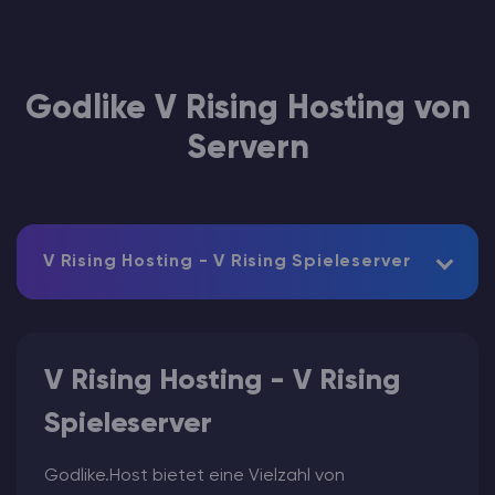
Godlike V Rising Hosting von
Servern
V Rising Hosting - V Rising Spieleserver
V Rising Hosting - V Rising
Spieleserver
Godlike.Host bietet eine Vielzahl von