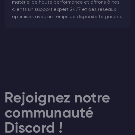
matériel de haute performance et offrons à nos
clients un support expert 24/7 et des réseaux
optimisés avec un temps de disponibilité garanti.
Rejoignez notre
communauté
Discord !