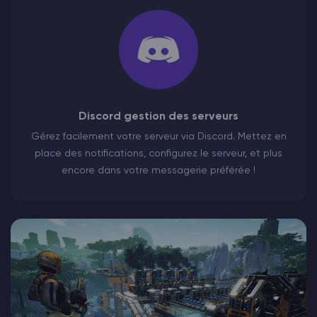
Discord gestion des serveurs
Gérez facilement votre serveur via Discord. Mettez en
place des notifications, configurez le serveur, et plus
encore dans votre messagerie préférée !