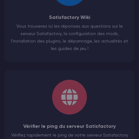
Satisfactory Wiki
Vous trouverez ici les réponses aux questions sur le
serveur Satisfactory, la configuration des mods,
l'installation des plugins, le dépannage, les actualités et
les guides de jeu !
Vérifier le ping du serveur Satisfactory
Vérifiez rapidement le ping de votre serveur Satisfactory