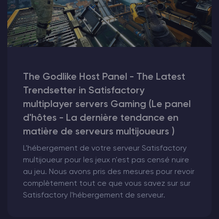
The Godlike Host Panel - The Latest
Trendsetter in Satisfactory
multiplayer servers Gaming (Le panel
d'hôtes - La dernière tendance en
matière de serveurs multijoueurs )
L'hébergement de votre serveur Satisfactory
multijoueur pour les jeux n'est pas censé nuire
au jeu. Nous avons pris des mesures pour revoir
complètement tout ce que vous savez sur sur
Satisfactory l'hébergement de serveur.