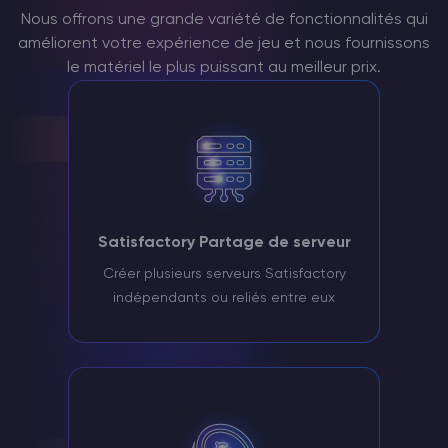
Nous offrons une grande variété de fonctionnalités qui
améliorent votre expérience de jeu et nous fournissons
le matériel le plus puissant au meilleur prix.
Satisfactory Partage de serveur
Créer plusieurs serveurs Satisfactory
indépendants ou reliés entre eux