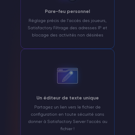
Pare-feu personnel
Réglage précis de l'accès des joueurs,
Satisfactory Filtrage des adresses IP et
blocage des activités non désirées
Un éditeur de texte unique
Partagez un lien vers le fichier de
configuration en toute sécurité sans
donner à Satisfactory Server l'accès au
fichier !