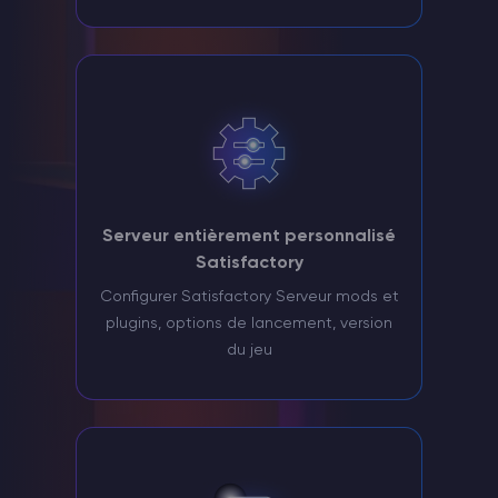
Serveur entièrement personnalisé
Satisfactory
Configurer Satisfactory Serveur mods et
plugins, options de lancement, version
du jeu