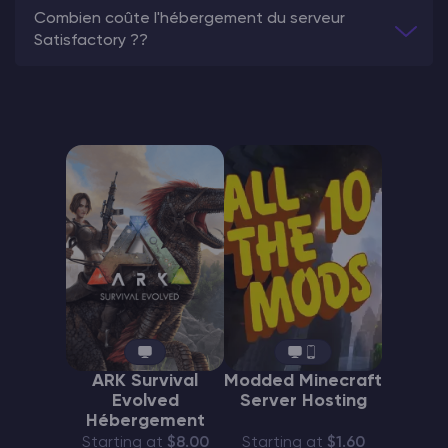
Combien coûte l'hébergement du serveur
Satisfactory ??
ARK Survival
Modded Minecraft
Evolved
Server Hosting
Hébergement
Starting at
$8.00
Starting at
$1.60