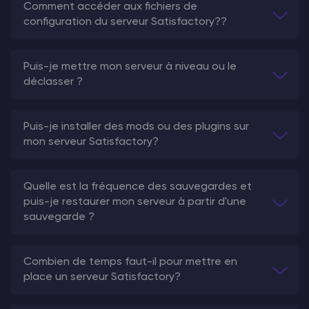
Comment accéder aux fichiers de
configuration du serveur Satisfactory??
Puis-je mettre mon serveur à niveau ou le
déclasser ?
Puis-je installer des mods ou des plugins sur
mon serveur Satisfactory?
Quelle est la fréquence des sauvegardes et
puis-je restaurer mon serveur à partir d'une
sauvegarde ?
Combien de temps faut-il pour mettre en
place un serveur Satisfactory?