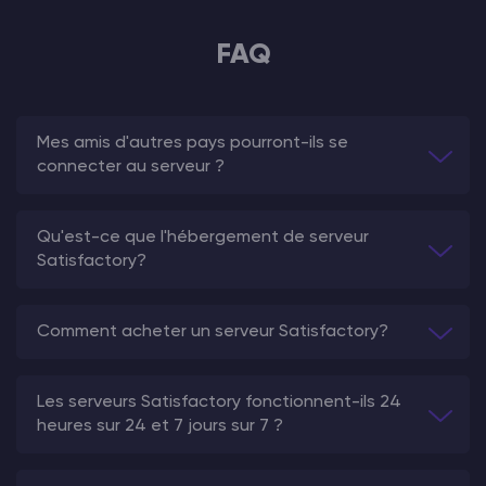
FAQ
Mes amis d'autres pays pourront-ils se
connecter au serveur ?
Qu'est-ce que l'hébergement de serveur
Satisfactory?
Comment acheter un serveur Satisfactory?
Les serveurs Satisfactory fonctionnent-ils 24
heures sur 24 et 7 jours sur 7 ?