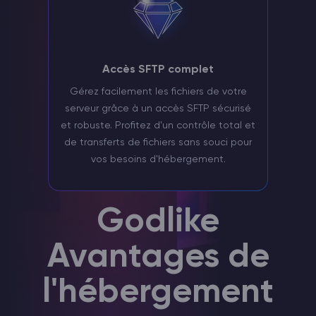
Accès SFTP complet
Gérez facilement les fichiers de votre
serveur grâce à un accès SFTP sécurisé
et robuste. Profitez d'un contrôle total et
de transferts de fichiers sans souci pour
vos besoins d'hébergement.
Godlike
Avantages de
l'hébergement