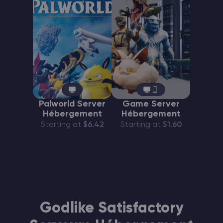
Palworld Server
Game Server
Hébergement
Hébergement
Starting at
$6.42
Starting at
$1.60
Godlike Satisfactory