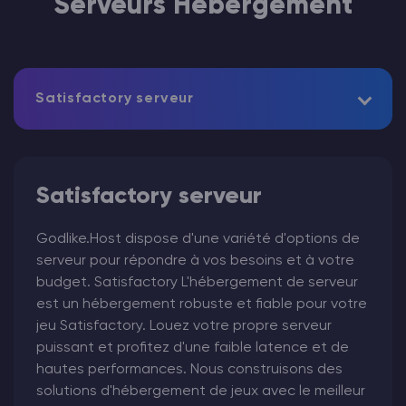
Serveurs Hébergement
Satisfactory serveur
Satisfactory serveur
Godlike.Host dispose d'une variété d'options de
serveur pour répondre à vos besoins et à votre
budget. Satisfactory L'hébergement de serveur
est un hébergement robuste et fiable pour votre
jeu Satisfactory. Louez votre propre serveur
puissant et profitez d'une faible latence et de
hautes performances. Nous construisons des
solutions d'hébergement de jeux avec le meilleur