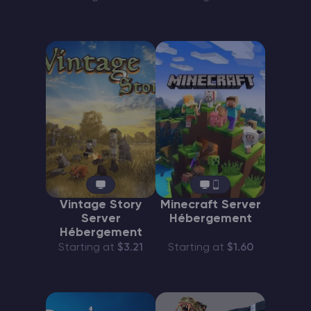
Vintage Story
Minecraft Server
Server
Hébergement
Hébergement
Starting at
$3.21
Starting at
$1.60