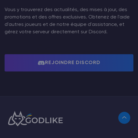
Vous y trouverez des actualités, des mises à jour, des
promotions et des offres exclusives. Obtenez de l'aide
d'autres joueurs et de notre équipe d'assistance, et
gérez votre serveur directement sur Discord.
REJOINDRE DISCORD