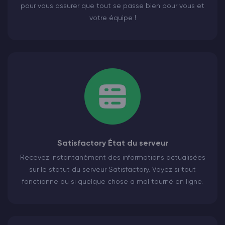
pour vous assurer que tout se passe bien pour vous et
votre équipe !
Satisfactory État du serveur
Recevez instantanément des informations actualisées
sur le statut du serveur Satisfactory. Voyez si tout
fonctionne ou si quelque chose a mal tourné en ligne.