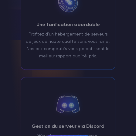
Une tarification abordable
Profitez d'un hébergement de serveurs
de jeux de haute qualité sans vous ruiner.
Nos prix compétitifs vous garantissent le
meilleur rapport qualité-prix.
Gestion du serveur via Discord
Gérez facilement votre serveur