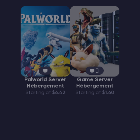
Palworld Server
Game Server
Hébergement
Hébergement
Starting at
$6.42
Starting at
$1.60