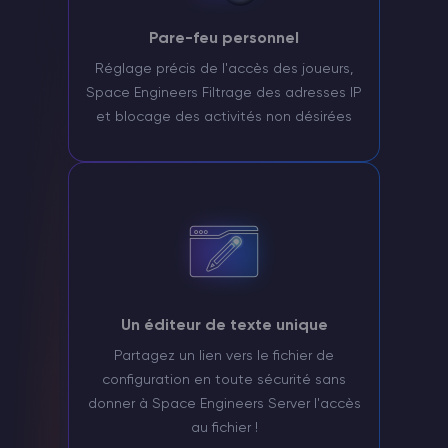
Pare-feu personnel
Réglage précis de l'accès des joueurs,
Space Engineers Filtrage des adresses IP
et blocage des activités non désirées
Un éditeur de texte unique
Partagez un lien vers le fichier de
configuration en toute sécurité sans
donner à Space Engineers Server l'accès
au fichier !