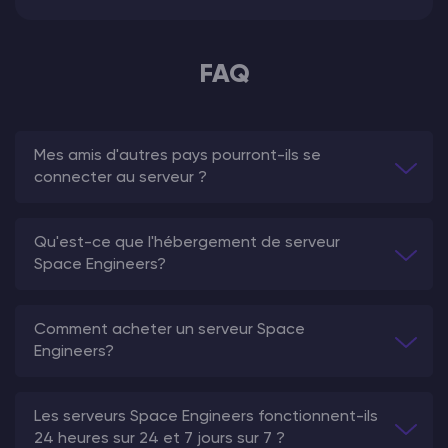
FAQ
Mes amis d'autres pays pourront-ils se
connecter au serveur ?
Qu'est-ce que l'hébergement de serveur
Space Engineers?
Comment acheter un serveur Space
Engineers?
Les serveurs Space Engineers fonctionnent-ils
24 heures sur 24 et 7 jours sur 7 ?