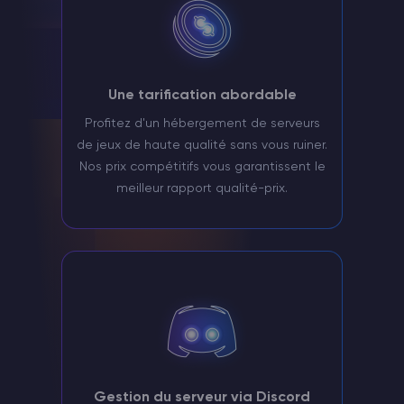
Une tarification abordable
Profitez d'un hébergement de serveurs
de jeux de haute qualité sans vous ruiner.
Nos prix compétitifs vous garantissent le
meilleur rapport qualité-prix.
Gestion du serveur via Discord