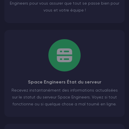
Engineers pour vous assurer que tout se passe bien pour
vous et votre équipe !
Space Engineers État du serveur
Recevez instantanément des informations actualisées
sur le statut du serveur Space Engineers. Voyez si tout
fonctionne ou si quelque chose a mal tourné en ligne.