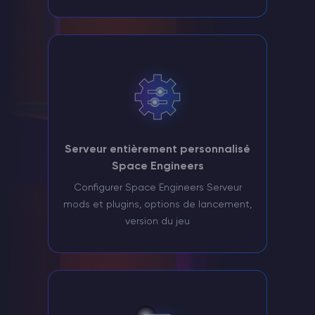
Serveur entièrement personnalisé
Space Engineers
Configurer Space Engineers Serveur
mods et plugins, options de lancement,
version du jeu