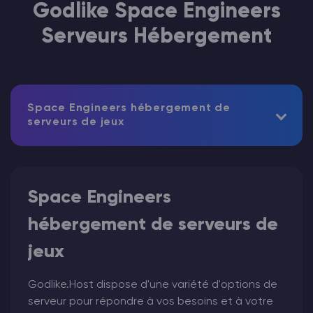
Godlike Space Engineers
Serveurs Hébergement
Space Engineers hébergement de
serveurs de jeux
Space Engineers
hébergement de serveurs de
jeux
Godlike.Host dispose d'une variété d'options de
serveur pour répondre à vos besoins et à votre