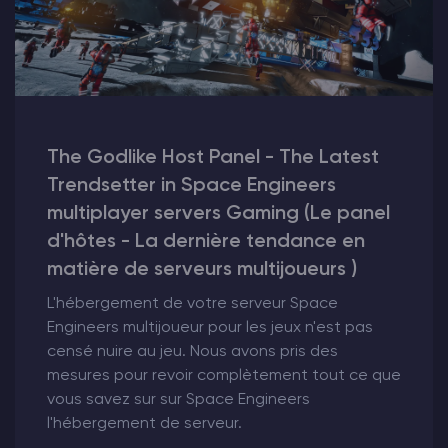
The Godlike Host Panel - The Latest
Trendsetter in Space Engineers
multiplayer servers Gaming (Le panel
d'hôtes - La dernière tendance en
matière de serveurs multijoueurs )
L'hébergement de votre serveur Space
Engineers multijoueur pour les jeux n'est pas
censé nuire au jeu. Nous avons pris des
mesures pour revoir complètement tout ce que
vous savez sur sur Space Engineers
l'hébergement de serveur.