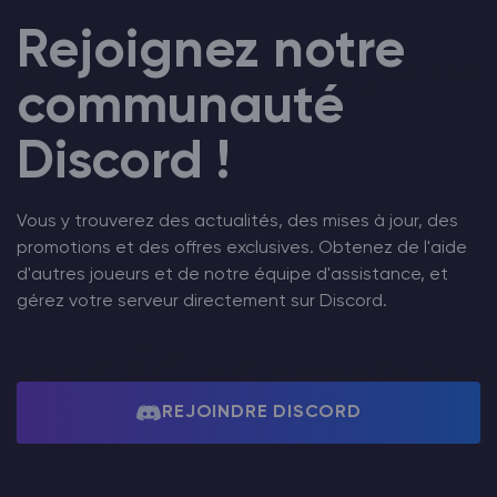
Rejoignez notre
communauté
Discord !
Vous y trouverez des actualités, des mises à jour, des
promotions et des offres exclusives. Obtenez de l'aide
d'autres joueurs et de notre équipe d'assistance, et
gérez votre serveur directement sur Discord.
REJOINDRE DISCORD