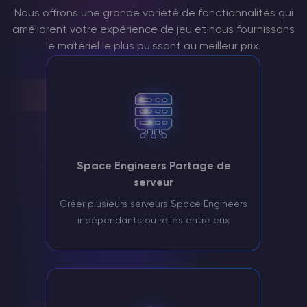
Nous offrons une grande variété de fonctionnalités qui
améliorent votre expérience de jeu et nous fournissons
le matériel le plus puissant au meilleur prix.
Space Engineers Partage de
serveur
Créer plusieurs serveurs Space Engineers
indépendants ou reliés entre eux