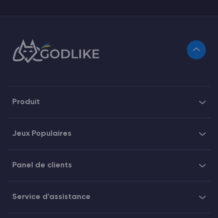
Produit
Jeux Populaires
Panel de clients
Service d'assistance