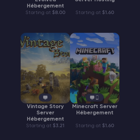
Hébergement
Starting at
$8.00
Starting at
$1.60
Vintage Story
Minecraft Server
Server
Hébergement
Hébergement
Starting at
$3.21
Starting at
$1.60