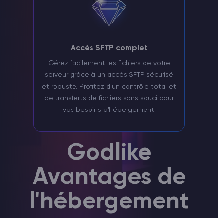
Accès SFTP complet
Gérez facilement les fichiers de votre
serveur grâce à un accès SFTP sécurisé
et robuste. Profitez d'un contrôle total et
de transferts de fichiers sans souci pour
vos besoins d'hébergement.
Godlike
Avantages de
l'hébergement