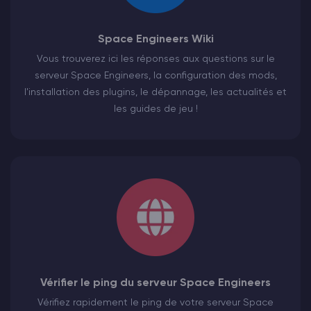
Space Engineers Wiki
Vous trouverez ici les réponses aux questions sur le
serveur Space Engineers, la configuration des mods,
l'installation des plugins, le dépannage, les actualités et
les guides de jeu !
Vérifier le ping du serveur Space Engineers
Vérifiez rapidement le ping de votre serveur Space