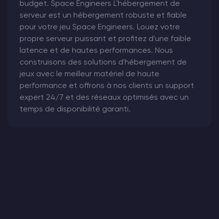
budget. Space Engineers L'hébergement de
serveur est un hébergement robuste et fiable
pour votre jeu Space Engineers. Louez votre
propre serveur puissant et profitez d'une faible
latence et de hautes performances. Nous
construisons des solutions d'hébergement de
jeux avec le meilleur matériel de haute
performance et offrons à nos clients un support
expert 24/7 et des réseaux optimisés avec un
temps de disponibilité garanti.