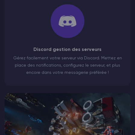
Discord gestion des serveurs
Gérez facilement votre serveur via Discord. Mettez en
place des notifications, configurez le serveur, et plus
encore dans votre messagerie préférée !