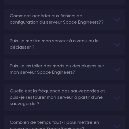
Comment accéder aux fichiers de
configuration du serveur Space Engineers??
Puis-je mettre mon serveur à niveau ou le
déclasser ?
Puis-je installer des mods ou des plugins sur
mon serveur Space Engineers?
Quelle est la fréquence des sauvegardes et
puis-je restaurer mon serveur à partir d'une
sauvegarde ?
Combien de temps faut-il pour mettre en
place un serveur Space Engineers?