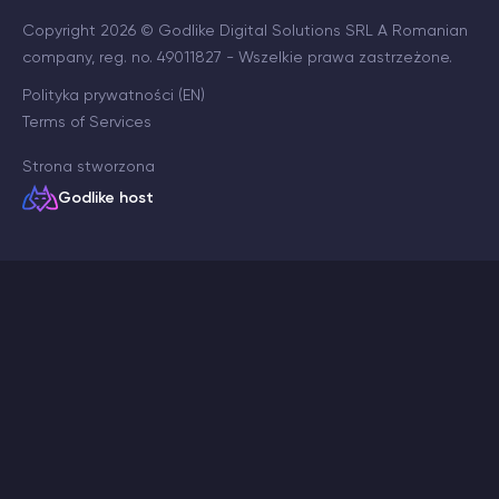
Copyright 2026 © Godlike Digital Solutions SRL A Romanian
company, reg. no. 49011827 - Wszelkie prawa zastrzeżone.
Polityka prywatności (EN)
Terms of Services
Strona stworzona
Godlike host