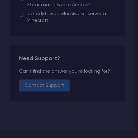
Steam na serwerze Arma 3?
Jak edytować właściwości serwera
Minecraft
Need Support?
Can't find the answer you're looking for?
Contact Support