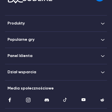
Produkty
Popularne gry
Panel klienta
Dział wsparcia
Media społecznościowe