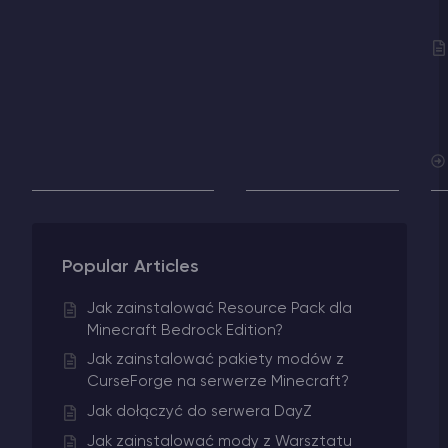
Popular Articles
Jak zainstalować Resource Pack dla
Minecraft Bedrock Edition?
Jak zainstalować pakiety modów z
CurseForge na serwerze Minecraft?
Jak dołączyć do serwera DayZ
Jak zainstalować mody z Warsztatu