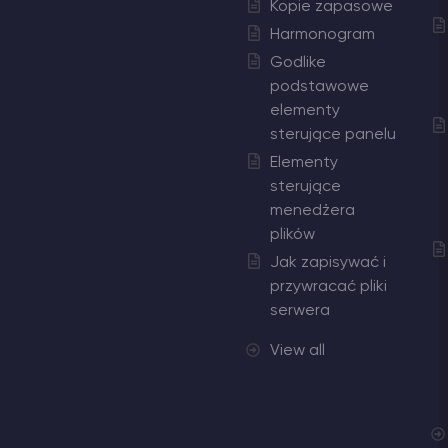
Kopie zapasowe
Harmonogram
Godlike
podstawowe
elementy
sterujące panelu
Elementy
sterujące
menedżera
plików
Jak zapisywać i
przywracać pliki
serwera
View all