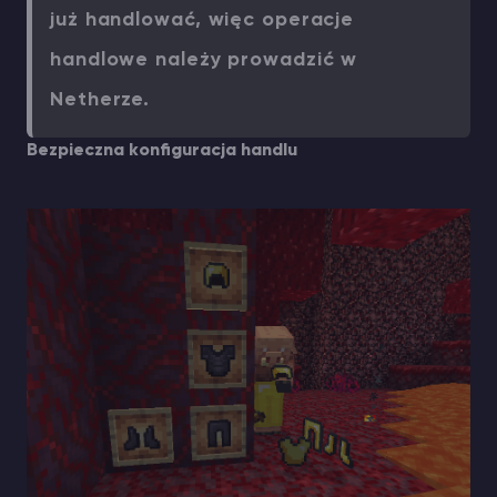
już handlować, więc operacje
handlowe należy prowadzić w
Netherze.
Bezpieczna konfiguracja handlu