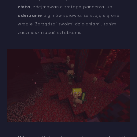
złota
, zdejmowanie złotego pancerza lub
uderzanie
piglinów sprawia, że stają się one
wrogie. Zarządzaj swoimi działaniami, zanim
zaczniesz rzucać sztabkami.