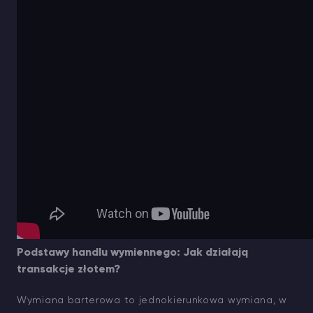
Podstawy handlu wymiennego: Jak działają
transakcje złotem?
Wymiana barterowa to jednokierunkowa wymiana, w