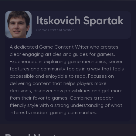
Itskovich Spartak
Game Content Writer
A dedicated Game Content Writer who creates
clear engaging articles and guides for gamers.
Experienced in explaining game mechanics, server
features and community topics in a way that feels
accessible and enjoyable to read. Focuses on
delivering content that helps players make
decisions, discover new possibilities and get more
from their favorite games. Combines a reader
friendly style with a strong understanding of what
interests modern gaming communities.