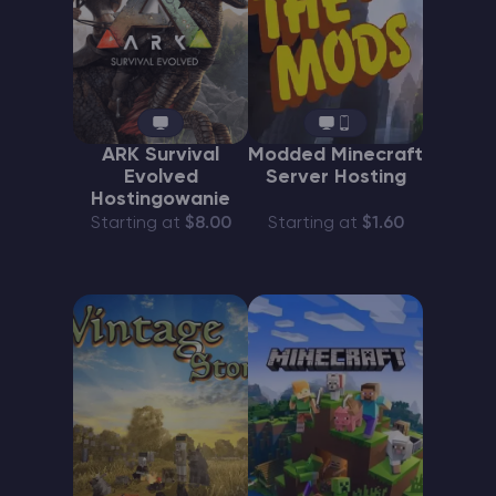
ARK Survival
Modded Minecraft
Evolved
Server Hosting
Hostingowanie
Starting at
$8.00
Starting at
$1.60