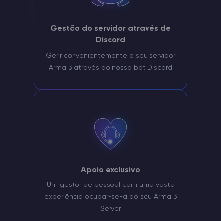
Gestão do servidor através de
Discord
Gerir convenientemente o seu servidor
Arma 3 através do nosso bot Discord
Apoio exclusivo
Um gestor de pessoal com uma vasta
experiência ocupar-se-á do seu Arma 3
Server