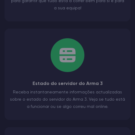
para garantir que tudo está a correr bem para si e para
a sua equipa!
Estado do servidor do Arma 3
Receba instantaneamente informações actualizadas
sobre o estado do servidor do Arma 3. Veja se tudo está
a funcionar ou se algo correu mal online.