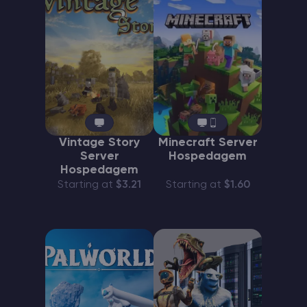
Vintage Story
Minecraft Server
Server
Hospedagem
Hospedagem
Starting at
$3.21
Starting at
$1.60