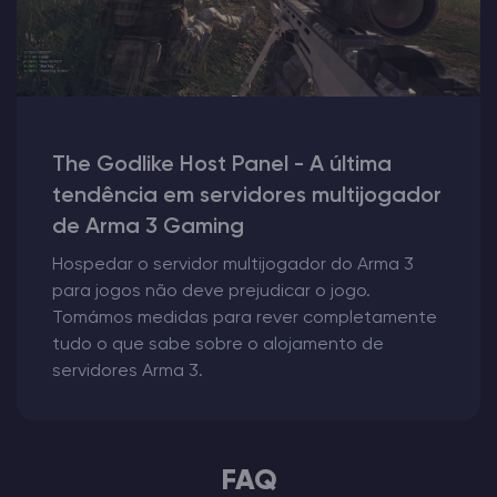
The Godlike Host Panel - A última
tendência em servidores multijogador
de Arma 3 Gaming
Hospedar o servidor multijogador do Arma 3
para jogos não deve prejudicar o jogo.
Tomámos medidas para rever completamente
tudo o que sabe sobre o alojamento de
servidores Arma 3.
FAQ