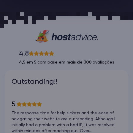
4.8
4,5
em
5
com base em
mais de 300
avaliações
Outstanding!!
5
The response time for help tickets and the ease of
navigating their website are outstanding. Although I
initially had a problem with a bad IP, it was resolved
within minutes after reaching out. Over...