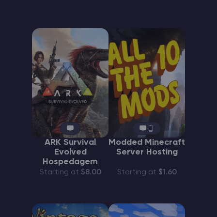
ARK Survival
Modded Minecraft
Evolved
Server Hosting
Hospedagem
Starting at
$8.00
Starting at
$1.60