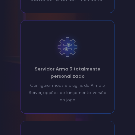
Servidor Arma 3 totalmente
personalizado
Configurar mods e plugins do Arma 3
Server, opções de lançamento, versão
do jogo