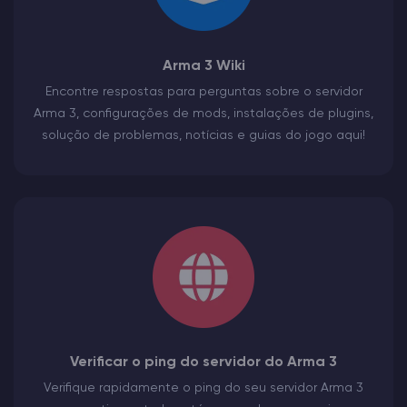
Arma 3 Wiki
Encontre respostas para perguntas sobre o servidor
Arma 3, configurações de mods, instalações de plugins,
solução de problemas, notícias e guias do jogo aqui!
Verificar o ping do servidor do Arma 3
Verifique rapidamente o ping do seu servidor Arma 3