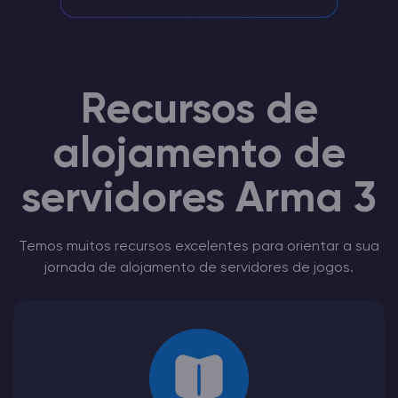
Recursos de
alojamento de
servidores Arma 3
Temos muitos recursos excelentes para orientar a sua
jornada de alojamento de servidores de jogos.