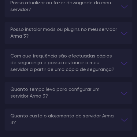
Posso atualizar ou fazer downgrade do meu
servidor?
Posso instalar mods ou plugins no meu servidor
Arma 3?
Com que frequência são efectuadas cópias
de segurança e posso restaurar o meu
servidor a partir de uma cópia de segurança?
Quanto tempo leva para configurar um
servidor Arma 3?
Quanto custa o alojamento do servidor Arma
3?