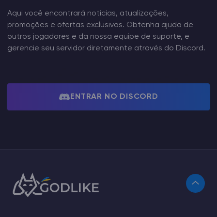
Aqui você encontrará notícias, atualizações,
promoções e ofertas exclusivas. Obtenha ajuda de
outros jogadores e da nossa equipe de suporte, e
gerencie seu servidor diretamente através do Discord.
ENTRAR NO DISCORD