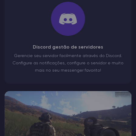
Discord gestão de servidores
Gerencie seu servidor facilmente através do Discord.
Configure as notificações, configure o servidor e muito
mais no seu messenger favorito!