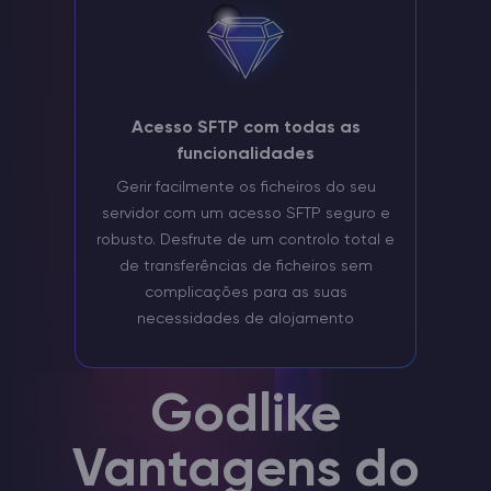
Acesso SFTP com todas as
funcionalidades
Gerir facilmente os ficheiros do seu
servidor com um acesso SFTP seguro e
robusto. Desfrute de um controlo total e
de transferências de ficheiros sem
complicações para as suas
necessidades de alojamento
Godlike
Vantagens do