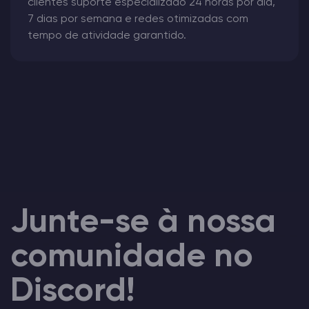
clientes suporte especializado 24 horas por dia,
7 dias por semana e redes otimizadas com
tempo de atividade garantido.
Junte-se à nossa
comunidade no
Discord!