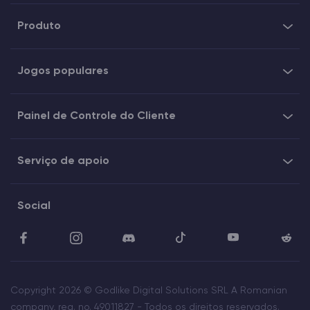
Produto
Jogos populares
Painel de Controle do Cliente
Serviço de apoio
Social
Copyright 2026 © Godlike Digital Solutions SRL A Romanian
company, reg. no. 49011827 - Todos os direitos reservados.