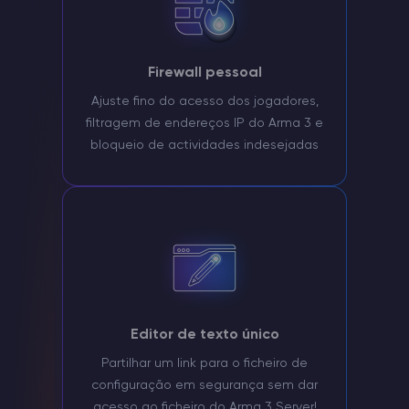
Firewall pessoal
Ajuste fino do acesso dos jogadores,
filtragem de endereços IP do Arma 3 e
bloqueio de actividades indesejadas
Editor de texto único
Partilhar um link para o ficheiro de
configuração em segurança sem dar
acesso ao ficheiro do Arma 3 Server!