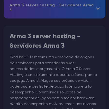
Arma 3 server hosting - Servidores Arma
3
Arma 3 server hosting -
Servidores Arma 3
GodlikeO .Host tem uma variedade de opções
de servidores para atender às suas
necessidades e orçamento. O Arma 3 Server
Hosting é um alojamento robusto e fiável para o
seu jogo Arma 3. Alugue seu próprio servidor
poderoso e desfrute de baixa latência e alto
desempenho. Construímos soluções de
hospedagem de jogos com o melhor hardware
de alto desempenho e oferecemos aos nossos