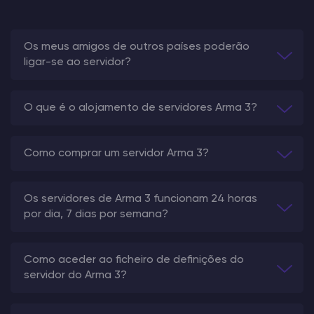
Os meus amigos de outros países poderão
ligar-se ao servidor?
O que é o alojamento de servidores Arma 3?
Como comprar um servidor Arma 3?
Os servidores de Arma 3 funcionam 24 horas
por dia, 7 dias por semana?
Como aceder ao ficheiro de definições do
servidor do Arma 3?