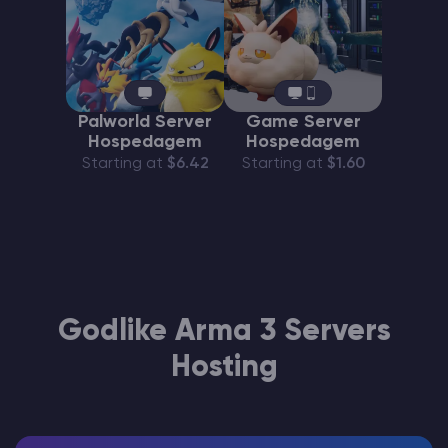
Palworld Server
Game Server
Hospedagem
Hospedagem
Starting at
$6.42
Starting at
$1.60
Godlike Arma 3 Servers
Hosting