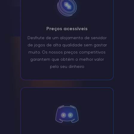
Preços acessíveis
Desfrute de um alojamento de servidor
de jogos de alta qualidade sem gastar
muito. Os nossos preços competitivos
garantem que obtém o melhor valor
pelo seu dinheiro