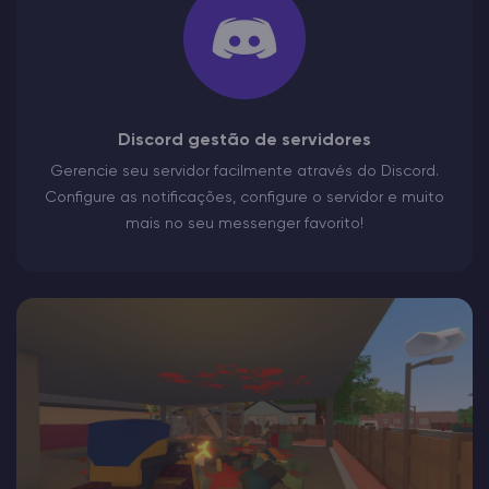
Discord gestão de servidores
Gerencie seu servidor facilmente através do Discord.
Configure as notificações, configure o servidor e muito
mais no seu messenger favorito!