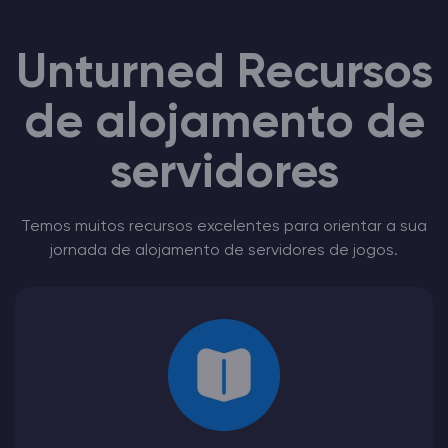
Unturned Recursos
de alojamento de
servidores
Temos muitos recursos excelentes para orientar a sua
jornada de alojamento de servidores de jogos.