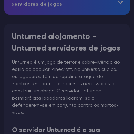
servidores de jogos
Unturned alojamento -
Unturned servidores de jogos
Unturned é um jogo de terror e sobrevivência ao
estilo do popular Minecraft. No universo cúbico,
os jogadores têm de repelir o ataque de
zombies, encontrar os recursos necessários e
construir um abrigo. O servidor Unturned
permitirá aos jogadores ligarem-se e
defenderem-se em conjunto contra os mortos-
vivos.
O servidor Unturned é a sua