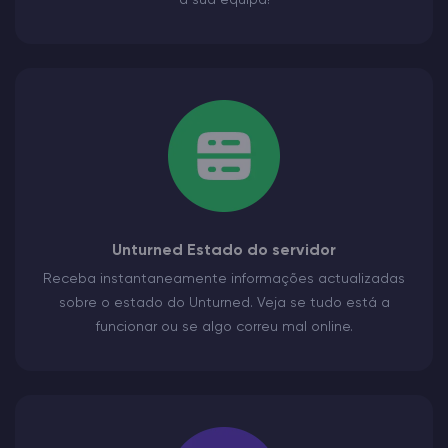
a sua equipa!
Unturned Estado do servidor
Receba instantaneamente informações actualizadas
sobre o estado do Unturned. Veja se tudo está a
funcionar ou se algo correu mal online.