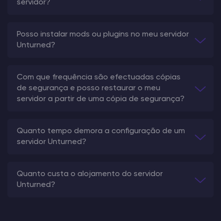
servidor?
Posso instalar mods ou plugins no meu servidor
Unturned?
Com que frequência são efectuadas cópias
de segurança e posso restaurar o meu
servidor a partir de uma cópia de segurança?
Quanto tempo demora a configuração de um
servidor Unturned?
Quanto custa o alojamento do servidor
Unturned?