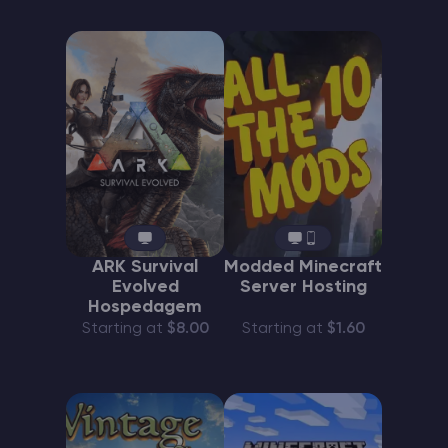
ARK Survival
Modded Minecraft
Evolved
Server Hosting
Hospedagem
Starting at
$8.00
Starting at
$1.60