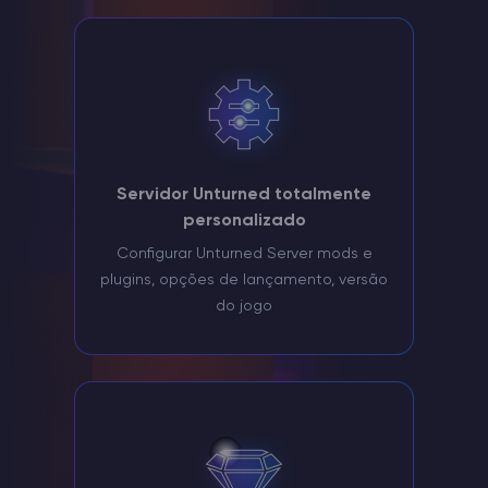
Servidor Unturned totalmente
personalizado
Configurar Unturned Server mods e
plugins, opções de lançamento, versão
do jogo