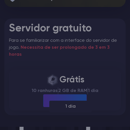
Servidor gratuito
Para se familiarizar com a interface do servidor de
jogo.
Necessita de ser prolongado de 3 em 3
horas
Grátis
10 ranhuras
2 GB de RAM
1 dia
1 dia