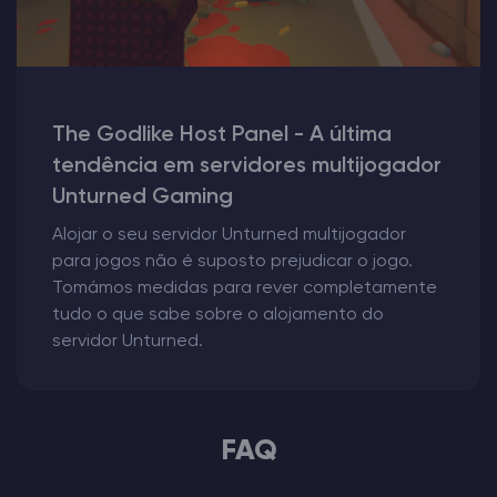
The Godlike Host Panel - A última
tendência em servidores multijogador
Unturned Gaming
Alojar o seu servidor Unturned multijogador
para jogos não é suposto prejudicar o jogo.
Tomámos medidas para rever completamente
tudo o que sabe sobre o alojamento do
servidor Unturned.
FAQ