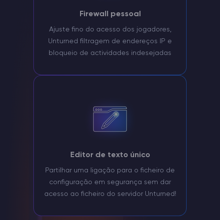
Firewall pessoal
Ajuste fino do acesso dos jogadores,
Unturned filtragem de endereços IP e
bloqueio de actividades indesejadas
Editor de texto único
Partilhar uma ligação para o ficheiro de
configuração em segurança sem dar
acesso ao ficheiro do servidor Unturned!