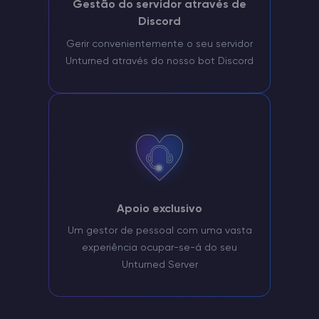
Gestão do servidor através de
Discord
Gerir convenientemente o seu servidor
Unturned através do nosso bot Discord
Apoio exclusivo
Um gestor de pessoal com uma vasta
experiência ocupar-se-á do seu
Unturned Server