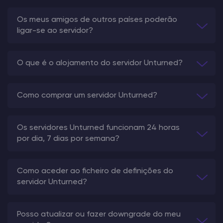
Os meus amigos de outros países poderão
ligar-se ao servidor?
O que é o alojamento do servidor Unturned?
Como comprar um servidor Unturned?
Os servidores Unturned funcionam 24 horas
por dia, 7 dias por semana?
Como aceder ao ficheiro de definições do
servidor Unturned?
Posso atualizar ou fazer downgrade do meu