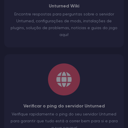
Unturned Wiki
Encontre respostas para perguntas sobre o servidor
Unturned, configurações de mods, instalações de
plugins, solução de problemas, notícias e guias do jogo
aqui!
Verificar o ping do servidor Unturned
Verifique rapidamente o ping do seu servidor Unturned
para garantir que tudo está a correr bem para si e para