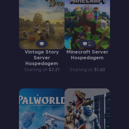
Vintage Story
Minecraft Server
Server
Hospedagem
Hospedagem
Starting at
$3.21
Starting at
$1.60