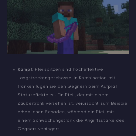
Kampf:
Pfeilspitzen sind hocheffektive
Langstreckengeschosse. In Kombination mit
Tränken fügen sie den Gegnern beim Aufprall
Statuseffekte zu. Ein Pfeil, der mit einem
Zaubertrank versehen ist, verursacht zum Beispiel
erheblichen Schaden, während ein Pfeil mit
einem Schwächungstrank die Angriffsstärke des
Gegners verringert.