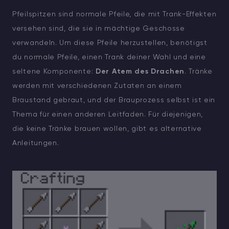
Pfeilspitzen sind normale Pfeile, die mit Trank-Effekten
versehen sind, die sie in mächtige Geschosse
verwandeln. Um diese Pfeile herzustellen, benötigst
du normale Pfeile, einen Trank deiner Wahl und eine
seltene Komponente:
Der Atem des Drachen
. Tränke
werden mit verschiedenen Zutaten an einem
Braustand gebraut, und der Brauprozess selbst ist ein
Thema für einen anderen Leitfaden. Für diejenigen,
die keine Tränke brauen wollen, gibt es alternative
Anleitungen.