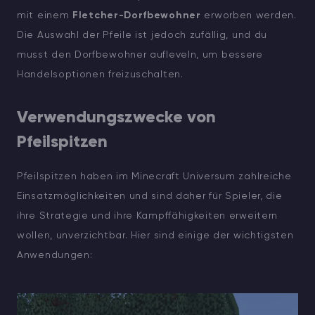
mit einem
Fletcher-Dorfbewohner
erworben werden.
Die Auswahl der Pfeile ist jedoch zufällig, und du
musst den Dorfbewohner aufleveln, um bessere
Handelsoptionen freizuschalten.
Verwendungszwecke von
Pfeilspitzen
Pfeilspitzen haben im Minecraft Universum zahlreiche
Einsatzmöglichkeiten und sind daher für Spieler, die
ihre Strategie und ihre Kampffähigkeiten erweitern
wollen, unverzichtbar. Hier sind einige der wichtigsten
Anwendungen: