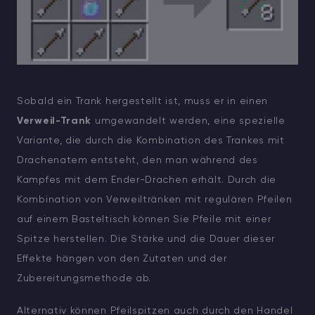
Sobald ein Trank hergestellt ist, muss er in einen
Verweil-Trank
umgewandelt werden, eine spezielle
Variante, die durch die Kombination des Trankes mit
Drachenatem entsteht, den man während des
Kampfes mit dem Ender-Drachen erhält. Durch die
Kombination von Verweiltränken mit regulären Pfeilen
auf einem Basteltisch können Sie Pfeile mit einer
Spitze herstellen. Die Stärke und die Dauer dieser
Effekte hängen von den Zutaten und der
Zubereitungsmethode ab.
Alternativ können Pfeilspitzen auch durch den Handel