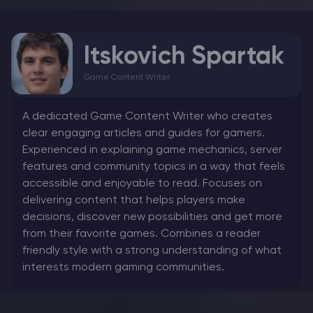
Itskovich Spartak
Game Content Writer
A dedicated Game Content Writer who creates
clear engaging articles and guides for gamers.
Experienced in explaining game mechanics, server
features and community topics in a way that feels
accessible and enjoyable to read. Focuses on
delivering content that helps players make
decisions, discover new possibilities and get more
from their favorite games. Combines a reader
friendly style with a strong understanding of what
interests modern gaming communities.