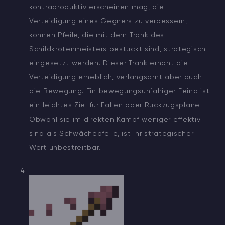
kontraproduktiv erscheinen mag, die
Verteidigung eines Gegners zu verbessern,
können Pfeile, die mit dem Trank des
Schildkrötenmeisters bestückt sind, strategisch
eingesetzt werden. Dieser Trank erhöht die
Verteidigung erheblich, verlangsamt aber auch
die Bewegung. Ein bewegungsunfähiger Feind ist
ein leichtes Ziel für Fallen oder Rückzugspläne.
Obwohl sie im direkten Kampf weniger effektiv
sind als Schwächepfeile, ist ihr strategischer
Wert unbestreitbar.