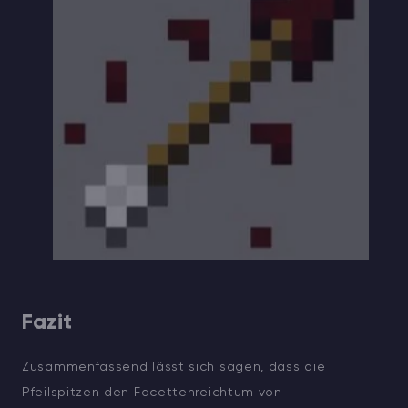
Fazit
Zusammenfassend lässt sich sagen, dass die
Pfeilspitzen den Facettenreichtum von