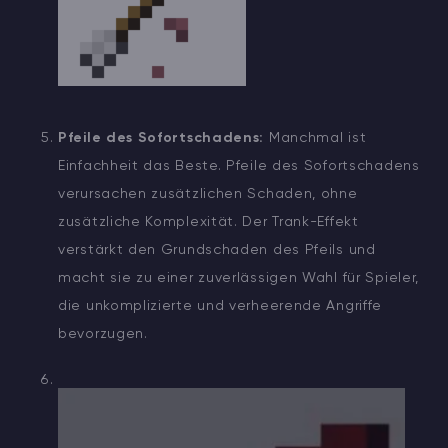
Pfeile des Sofortschadens:
Manchmal ist
Einfachheit das Beste. Pfeile des Sofortschadens
verursachen zusätzlichen Schaden, ohne
zusätzliche Komplexität. Der Trank-Effekt
verstärkt den Grundschaden des Pfeils und
macht sie zu einer zuverlässigen Wahl für Spieler,
die unkomplizierte und verheerende Angriffe
bevorzugen.