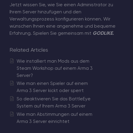
Jetzt wissen Sie, wie Sie einen Administrator zu
Ihrem Server hinzufügen und den
Verwaltungsprozess konfigurieren können. Wir
wünschen Ihnen eine angenehme und bequeme
Erfahrung. Spielen Sie gemeinsam mit
GODLIKE.
Related Articles
Wie installiert man Mods aus dem
Steam Workshop auf einem Arma 3
Server?
Wie man einen Spieler auf einem
Arma 3 Server kickt oder sperrt
So deaktivieren Sie das BattleEye
System auf Ihrem Arma 3 Server
Wie man Abstimmungen auf einem
Arma 3 Server einrichtet