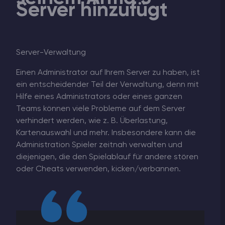
Server hinzufügt
Server-Verwaltung
Einen Administrator auf Ihrem Server zu haben, ist
ein entscheidender Teil der Verwaltung, denn mit
Hilfe eines Administrators oder eines ganzen
Teams können viele Probleme auf dem Server
verhindert werden, wie z. B. Überlastung,
Kartenauswahl und mehr. Insbesondere kann die
Administration Spieler zeitnah verwalten und
diejenigen, die den Spielablauf für andere stören
oder Cheats verwenden, kicken/verbannen.