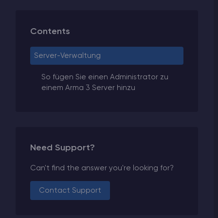
Contents
Server-Verwaltung
So fügen Sie einen Administrator zu
einem Arma 3 Server hinzu
Need Support?
Can't find the answer you're looking for?
Contact Support