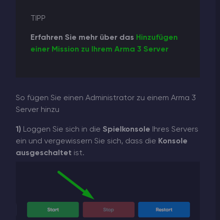
TIPP
Erfahren Sie mehr über das
Hinzufügen
einer Mission zu Ihrem Arma 3 Server
So fügen Sie einen Administrator zu einem Arma 3
Server hinzu
1)
Loggen Sie sich in die
Spielkonsole
Ihres Servers
ein und vergewissern Sie sich, dass die
Konsole
ausgeschaltet
ist.