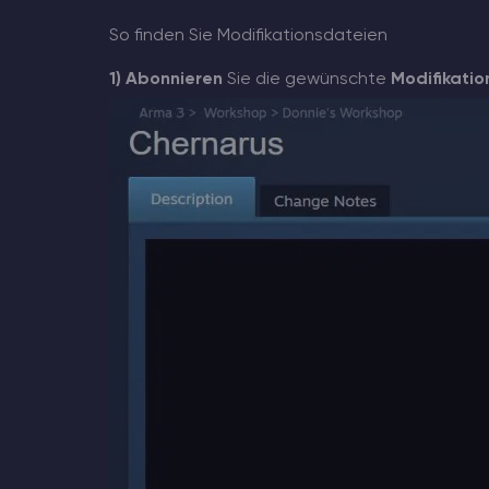
So finden Sie Modifikationsdateien
1)
Abonnieren
Sie die gewünschte
Modifikatio