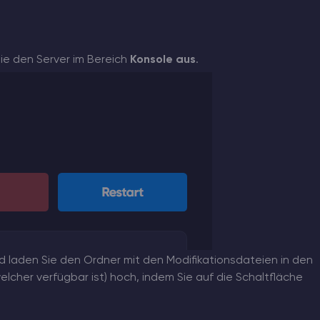
ie den Server im Bereich
Konsole
aus
.
 laden Sie den Ordner mit den Modifikationsdateien in den
lcher verfügbar ist) hoch, indem Sie auf die Schaltfläche