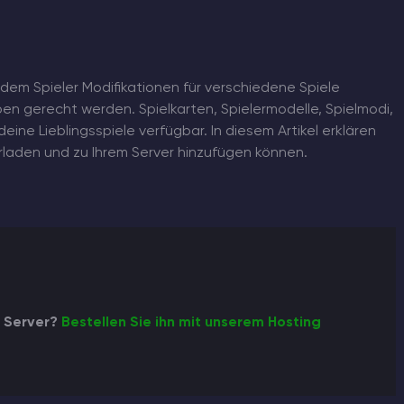
 dem Spieler Modifikationen für verschiedene Spiele
en gerecht werden. Spielkarten, Spielermodelle, Spielmodi,
deine Lieblingsspiele verfügbar. In diesem Artikel erklären
erladen und zu Ihrem Server hinzufügen können.
3 Server?
Bestellen Sie ihn mit unserem Hosting