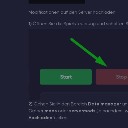
Modifikationen auf den Server hochladen
1)
Öffnen Sie die Spielsteuerung und schalten S
2)
Gehen Sie in den Bereich
Dateimanager
und
Ordner
mods
oder
servermods
(je nachdem, we
Hochladen
klicken.