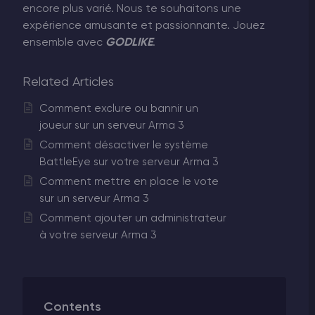
encore plus varié. Nous te souhaitons une
expérience amusante et passionnante. Jouez
ensemble avec
GODLIKE
.
Related Articles
Comment exclure ou bannir un
joueur sur un serveur Arma 3
Comment désactiver le système
BattleEye sur votre serveur Arma 3
Comment mettre en place le vote
sur un serveur Arma 3
Comment ajouter un administrateur
à votre serveur Arma 3
Contents