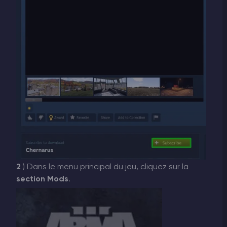
2
) Dans le menu principal du jeu, cliquez sur la
section Mods
.