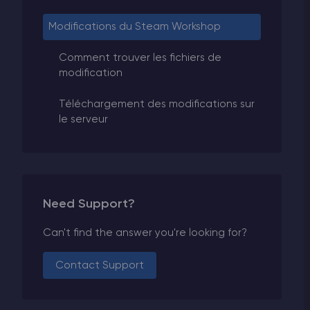
Modifications du Steam Workshop
Comment trouver les fichiers de
modification
Téléchargement des modifications sur
le serveur
Need Support?
Can't find the answer you're looking for?
Contact Support