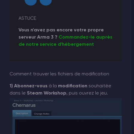
ASTUCE
Vous n'avez pas encore votre propre
serveur Arma 3 ?
Commandez-le auprès
de notre service d'hébergement
Comment trouver les fichiers de modification
1)
Abonnez-vous
à la
modification
souhaitée
dans le
Steam Workshop
, puis ouvrez le jeu.