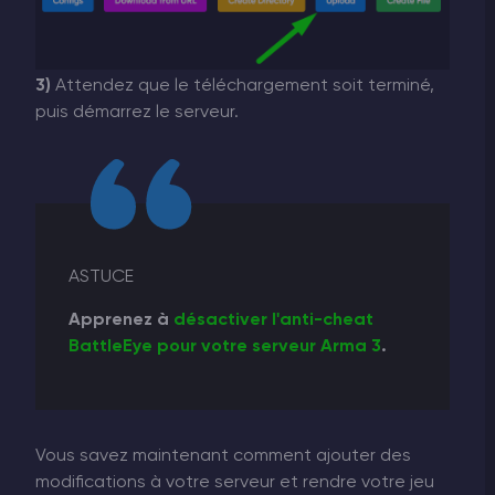
3)
Attendez que le téléchargement soit terminé,
puis démarrez le serveur.
ASTUCE
Apprenez à
désactiver l'anti-cheat
BattleEye pour votre serveur Arma 3
.
Vous savez maintenant comment ajouter des
modifications à votre serveur et rendre votre jeu