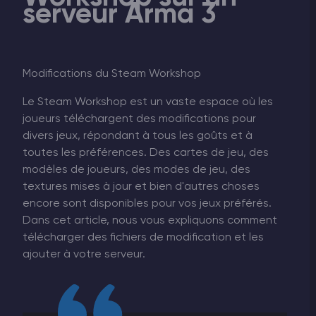
serveur Arma 3
Modifications du Steam Workshop
Le Steam Workshop est un vaste espace où les
joueurs téléchargent des modifications pour
divers jeux, répondant à tous les goûts et à
toutes les préférences. Des cartes de jeu, des
modèles de joueurs, des modes de jeu, des
textures mises à jour et bien d'autres choses
encore sont disponibles pour vos jeux préférés.
Dans cet article, nous vous expliquons comment
télécharger des fichiers de modification et les
ajouter à votre serveur.