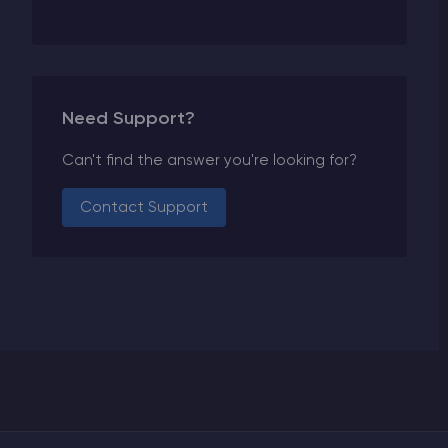
Need Support?
Can't find the answer you're looking for?
Contact Support