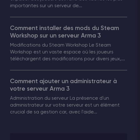
importantes sur un serveur de...
Comment installer des mods du Steam
Workshop sur un serveur Arma 3
Modifications du Steam Workshop Le Steam
Workshop est un vaste espace où les joueurs
téléchargent des modifications pour divers jeux,...
Comment ajouter un administrateur à
votre serveur Arma 3
Administration du serveur La présence d'un
administrateur sur votre serveur est un élément
crucial de sa gestion car, avec l'aide...