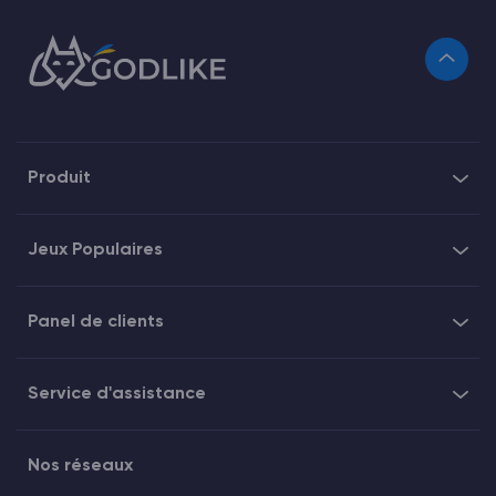
Produit
Jeux Populaires
Panel de clients
Service d'assistance
Nos réseaux