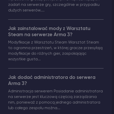
zadań na serwerze gry, szczególnie w przypadku
dużych serwerów....
Jak zainstalować mody z Warsztatu
Steam na serwerze Arma 3?
Modyfikacje z Warsztatu Steam Warsztat Steam
to ogromna przestrzeń, w której gracze przesyłają
modyfikacje do różnych gier, zaspokajając
wszystkie gusta...
Jak dodać administratora do serwera
Arma 3?
Administracja serwerem Posiadanie administratora
na serwerze jest kluczową częścią zarządzania
nim, ponieważ z pomocą jednego administratora
lub całego zespołu można...