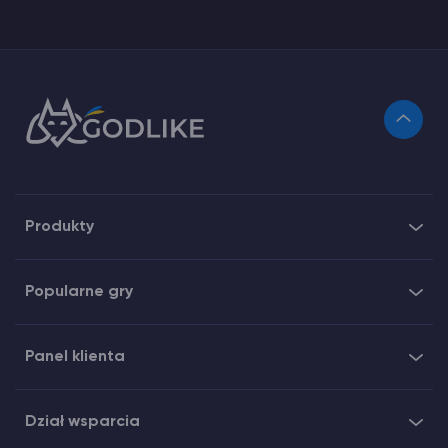
Produkty
Popularne gry
Panel klienta
Dział wsparcia