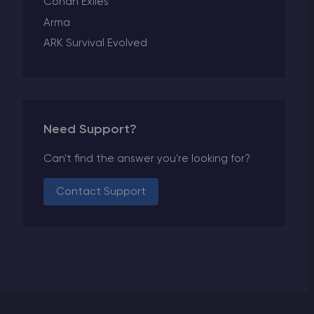
Conan Exiles
Arma
ARK Survival Evolved
Need Support?
Can't find the answer you're looking for?
Contact Support