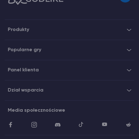
Produkty
Popularne gry
Panel klienta
Dział wsparcia
Media społecznościowe