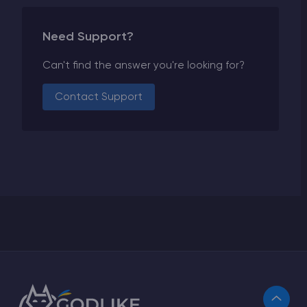
Need Support?
Can't find the answer you're looking for?
Contact Support