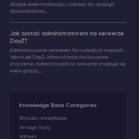
dodaje wiele możliwości i zabawy do twojego
doświadczenia...
Jak zostać administratorem na serwerze
DayZ?
Administrowanie serwerem Na rozległych mapach,
takich jak DayZ, administracja ma kluczowe
znaczenie, zwłaszcza jeśli na serwerze znajduje się
wielu graczy....
Knowledge Base Categories
Wtyczki i modyfikacje
Vintage Story
Valheim