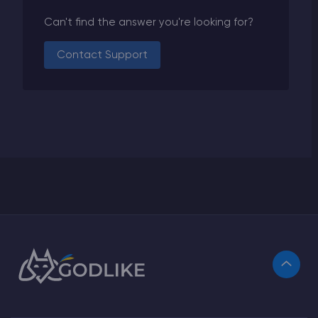
Can't find the answer you're looking for?
Contact Support