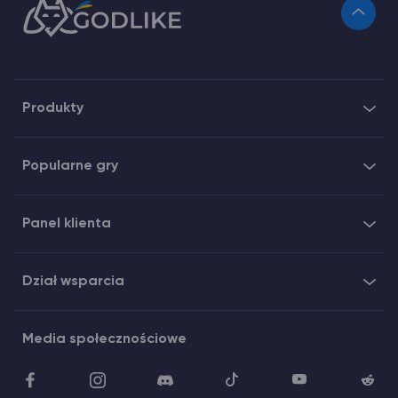
Produkty
Popularne gry
Panel klienta
Dział wsparcia
Media społecznościowe