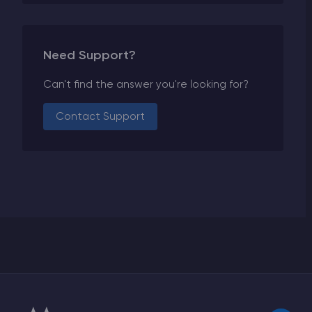
Need Support?
Can't find the answer you're looking for?
Contact Support