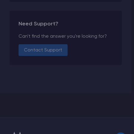
Need Support?
Can't find the answer you're looking for?
Contact Support