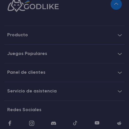
Producto
Juegos Populares
Panel de clientes
Servicio de asistencia
Redes Sociales