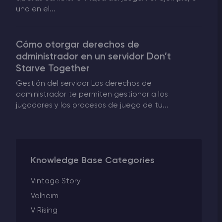
uno en el...
Cómo otorgar derechos de
administrador en un servidor Don’t
Starve Together
Gestión del servidor Los derechos de
administrador te permiten gestionar a los
jugadores y los procesos de juego de tu...
Knowledge Base Categories
Vintage Story
Valheim
V Rising