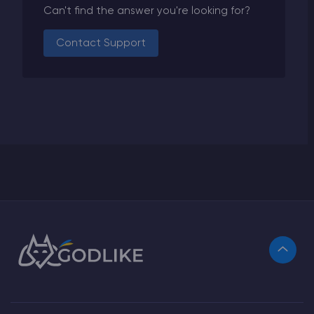
Can't find the answer you're looking for?
Contact Support