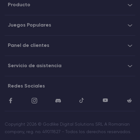
Producto
Juegos Populares
Panel de clientes
Servicio de asistencia
Redes Sociales
Copyright 2026 © Godlike Digital Solutions SRL A Romanian
company, reg. no. 49011827 - Todos los derechos reservados.