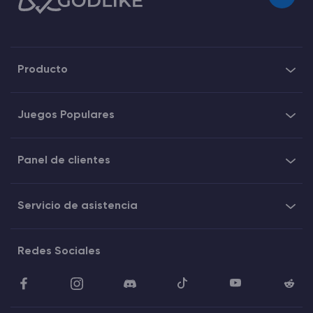
Producto
Juegos Populares
Panel de clientes
Servicio de asistencia
Redes Sociales