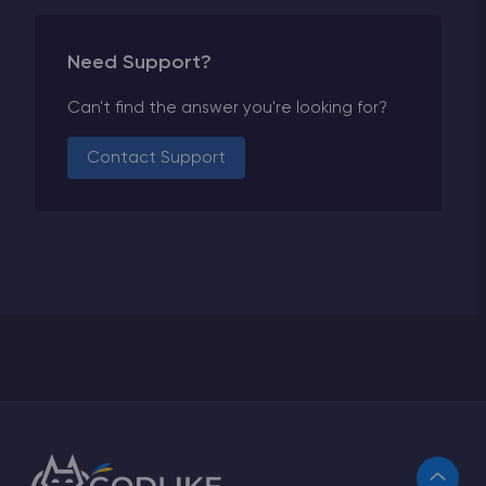
Need Support?
Can't find the answer you're looking for?
Contact Support