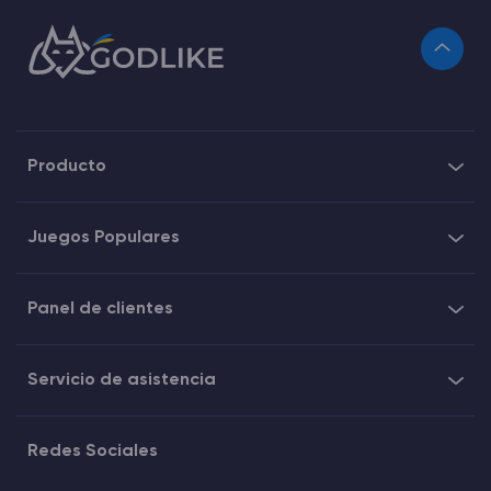
Producto
Juegos Populares
Panel de clientes
Servicio de asistencia
Redes Sociales