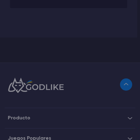
Producto
Juegos Populares