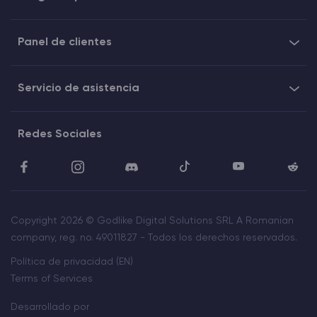
Panel de clientes
Servicio de asistencia
Redes Sociales
Copyright 2026 © Godlike Digital Solutions SRL A Romanian
company, reg. no. 49011827 - Todos los derechos reservados.
Política de privacidad (EN)
Terms of Services
Desarrollado por