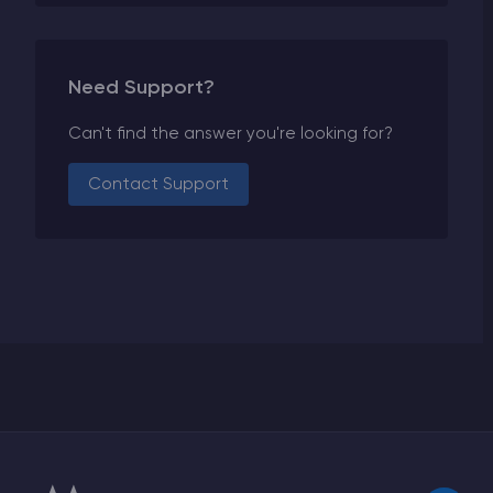
Need Support?
Can't find the answer you're looking for?
Contact Support