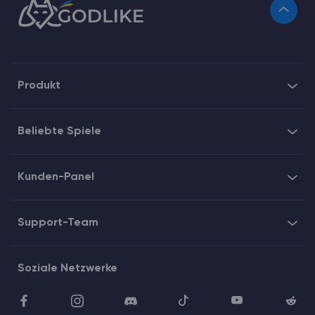
Produkt
Beliebte Spiele
Kunden-Panel
Support-Team
Soziale Netzwerke