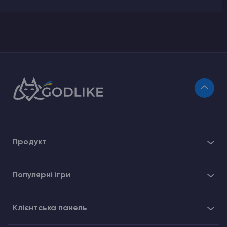
Продукт
Популярні ігри
Клієнтська панель