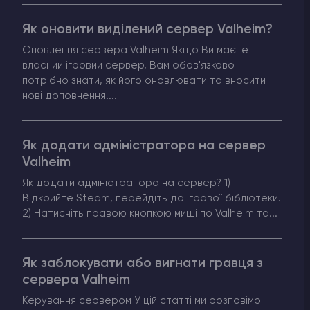
Як оновити виділений сервер Valheim?
Оновлення сервера Valheim Якщо Ви маєте
власний ігровий сервер, Вам обов'язково
потрібно знати, як його оновлювати та вносити
нові доповнення....
Як додати адміністратора на сервер
Valheim
Як додати адміністратора на сервер? 1)
Відкрийте Steam, перейдіть до ігрової бібліотеки.
2) Натисніть правою кнопкою миші по Valheim та...
Як заблокувати або вигнати гравця з
сервера Valheim
Керування сервером У цій статті ми розповімо