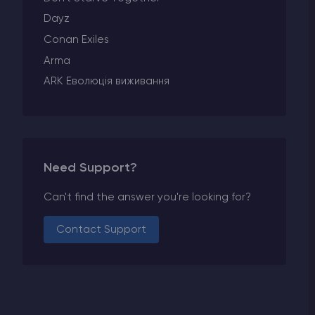
Dayz
Conan Exiles
Arma
ARK Еволюція виживання
Need Support?
Can't find the answer you're looking for?
Contact Support