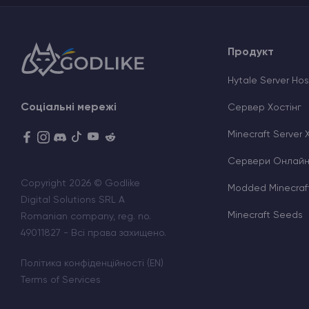
Продукт
Hytale Server Hos
Соціальні мережі
Сервер Хостінг
Minecraft Server 
Сервери Онлайн
Copyright 2026 © Godlike
Modded Minecraft
Digital Solutions SRL A
Minecraft Seeds
Romanian company, reg. no.
49011827 - Всі права захищено.
Політика конфіденційності (EN)
Terms of Services