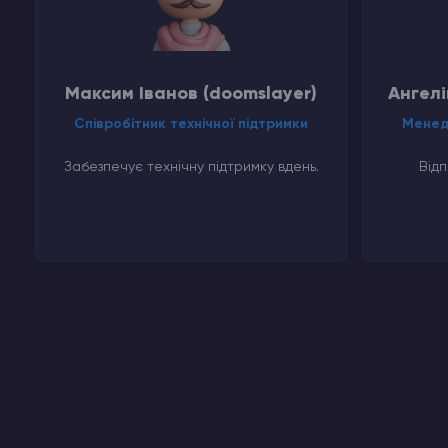
Максим Іванов (doomslayer)
Ангелі
Співробітник технічної підтримки
Менед
Забезпечує технічну підтримку вдень.
Відп