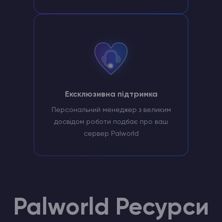
Ексклюзивна підтримка
Персональний менеджер з великим
досвідом роботи подбає про ваш
сервер Palworld
Palworld Ресурси