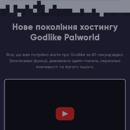
Нове покоління хостингу
Godlike Palworld
Все, що вам потрібно знати про Godlike за 60 секунд відео:
Ексклюзивні функції, дивовижна адмін-панель, нереальні
можливості та багато іншого.