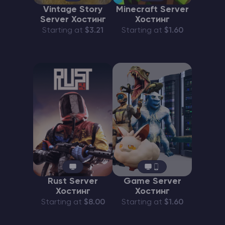
Vintage Story
Minecraft Server
Server Хостинг
Хостинг
Starting at
$3.21
Starting at
$1.60
Rust Server
Game Server
Хостинг
Хостинг
Starting at
$8.00
Starting at
$1.60