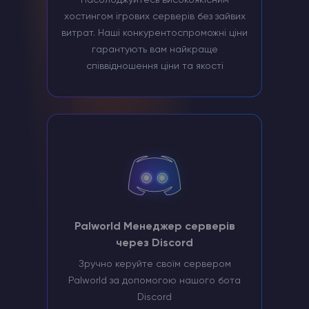
Насолоджуйтесь високоякісним
хостингом ігрових серверів без зайвих
витрат. Наші конкурентоспроможні ціни
гарантують вам найкраще
співвідношення ціни та якості
Palworld Менеджер серверів
через Discord
Зручно керуйте своїм сервером
Palworld за допомогою нашого бота
Discord