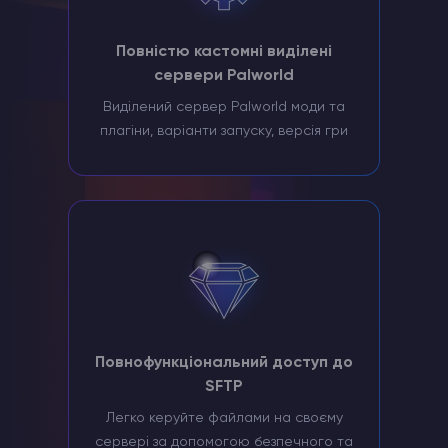
Повністю кастомні виділені
сервери Palworld
Виділений сервер Palworld моди та
плагіни, варіанти запуску, версія гри
Повнофункціональний доступ до
SFTP
Легко керуйте файлами на своєму
сервері за допомогою безпечного та