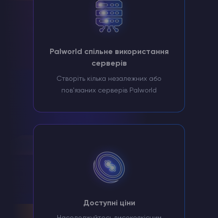
Palworld спільне використання
серверів
Створіть кілька незалежних або
пов'язаних серверів Palworld
Доступні ціни