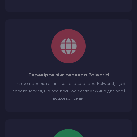
Перевірте пінг сервера Palworld
Швидко перевірте пінг вашого сервера Palworld, щоб
переконатися, що все працює безперебійно для вас і
вашої команди!