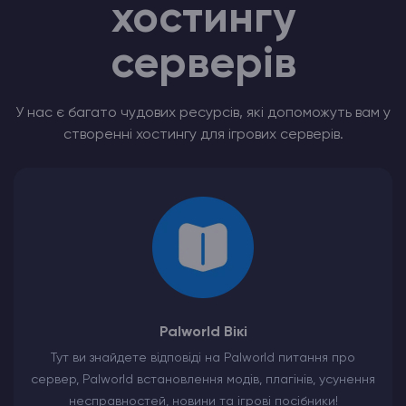
хостингу
серверів
У нас є багато чудових ресурсів, які допоможуть вам у
створенні хостингу для ігрових серверів.
Palworld Вікі
Тут ви знайдете відповіді на Palworld питання про
сервер, Palworld встановлення модів, плагінів, усунення
несправностей, новини та ігрові посібники!