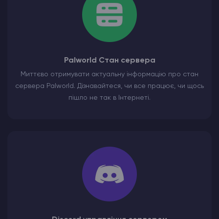
Palworld Стан сервера
Миттєво отримувати актуальну інформацію про стан
сервера Palworld. Дізнавайтеся, чи все працює, чи щось
пішло не так в Інтернеті.