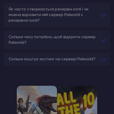
Як часто створюються резервні копії і чи
можна відновити мій сервер Palworld з
резервної копії?
Скільки часу потрібно, щоб відкрити сервер
Palworld?
Скільки коштує хостинг на сервері Palworld?