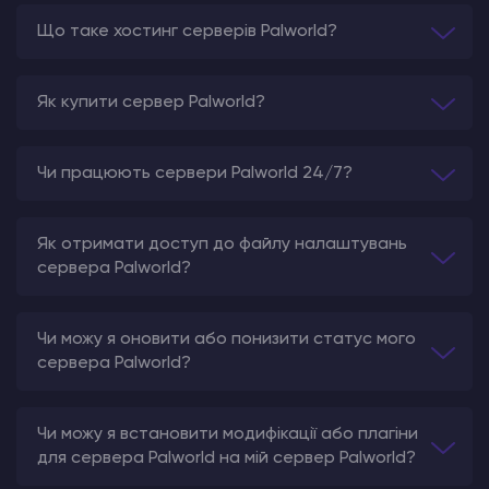
Що таке хостинг серверів Palworld?
Як купити сервер Palworld?
Чи працюють сервери Palworld 24/7?
Як отримати доступ до файлу налаштувань
сервера Palworld?
Чи можу я оновити або понизити статус мого
сервера Palworld?
Чи можу я встановити модифікації або плагіни
для сервера Palworld на мій сервер Palworld?