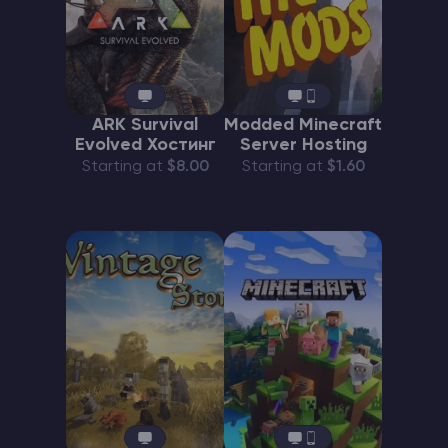
ARK Survival
Modded Minecraft
Evolved Хостинг
Server Hosting
Starting at
$8.00
Starting at
$1.60