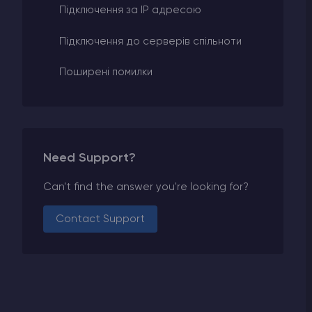
Підключення за IP адресою
Підключення до серверів спільноти
Поширені помилки
Need Support?
Can't find the answer you're looking for?
Contact Support