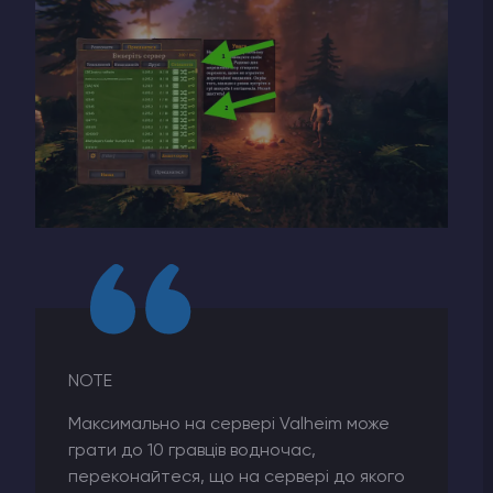
NOTE
Максимально на сервері Valheim може
грати до 10 гравців водночас,
переконайтеся, що на сервері до якого