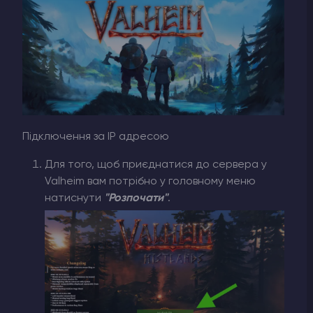
Підключення за IP адресою
Для того, щоб приєднатися до сервера у
Valheim вам потрібно у головному меню
натиснути
"Розпочати"
.