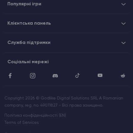
Популярні ігри
Клієнтська панель
Служба підтримки
Соціальні мережі
Copyright 2026 © Godlike Digital Solutions SRL A Romanian
company, reg. no. 49011827 - Всі права захищено.
Політика конфіденційності (EN)
Terms of Services