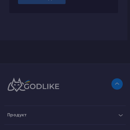
Продукт