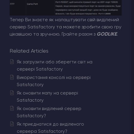
Тепер Ви знаєте як налаштувати свій виділений
сервер Satisfactory та можете зробити свою гру
цікавішою та зручною. Грайте разом з
GODLIKE
.
Related Articles
Як загрузити або зберегти світ на
сервері Satisfactory
Використання консолі на сервері
Satisfactory
Як оновити мапу на сервері
Satisfactory
Як оновити виділений сервер
Satisfactory?
Як приєднатися до виділеного
сервера Satisfactory?