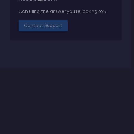
Can't find the answer you're looking for?
Contact Support