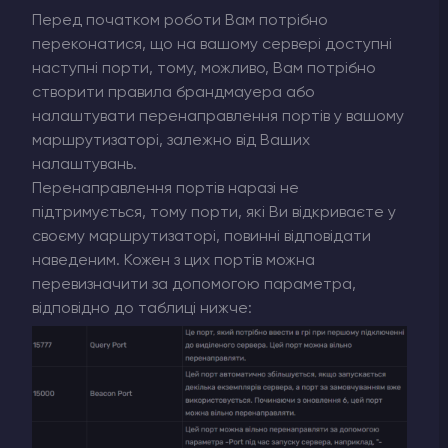
Перед початком роботи Вам потрібно
переконатися, що на вашому сервері доступні
наступні порти, тому, можливо, Вам потрібно
створити правила брандмауера або
налаштувати перенаправлення портів у вашому
маршрутизаторі, залежно від Ваших
налаштувань.
Перенаправлення портів наразі не
підтримується, тому порти, які Ви відкриваєте у
своєму маршрутизаторі, повинні відповідати
наведеним. Кожен з цих портів можна
перевизначити за допомогою параметра,
відповідно до таблиці нижче: