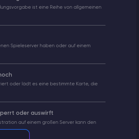
ellungsvorgabe ist eine Reihe von allgemeinen
enen Spieleserver haben oder auf einem
 hoch
iert oder lädt es eine bestimmte Karte, die
perrt oder auswirft
stration auf einem großen Server kann den