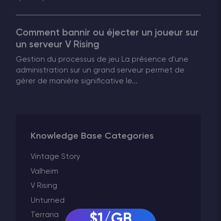
Comment bannir ou éjecter un joueur sur
un serveur V Rising
Gestion du processus de jeu La présence d'une
administration sur un grand serveur permet de
gérer de manière significative le...
Knowledge Base Categories
Vintage Story
Valheim
V Rising
Unturned
Terraria
$1/GB