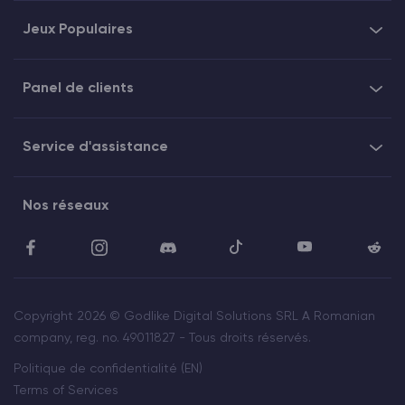
Jeux Populaires
Panel de clients
Service d'assistance
Nos réseaux
Copyright 2026 © Godlike Digital Solutions SRL A Romanian
company, reg. no. 49011827 - Tous droits réservés.
Politique de confidentialité (EN)
Terms of Services