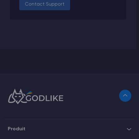
Contact Support
Produit