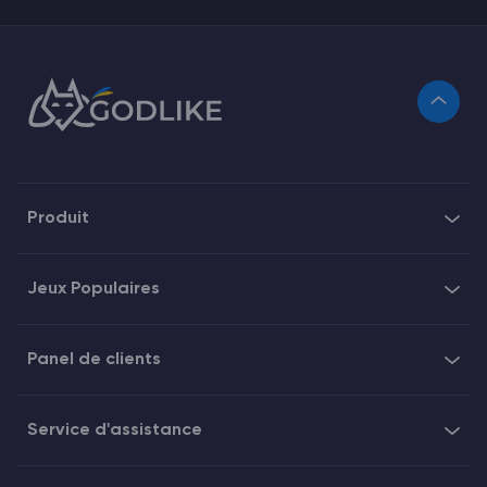
Produit
Jeux Populaires
Panel de clients
Service d'assistance