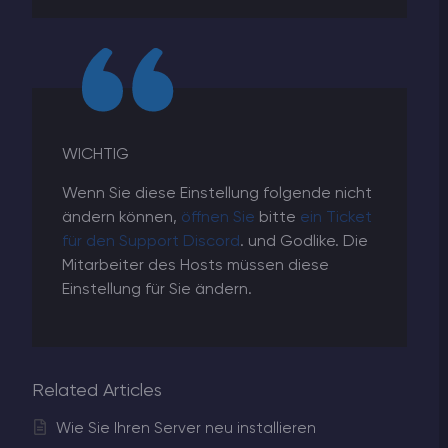
WICHTIG
Wenn Sie diese Einstellung folgende nicht
ändern können,
öffnen Sie
bitte
ein Ticket
für den Support Discord
. und Godlike. Die
Mitarbeiter des Hosts müssen diese
Einstellung für Sie ändern.
Related Articles
Wie Sie Ihren Server neu installieren