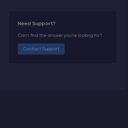
Need Support?
Can't find the answer you're looking for?
Contact Support