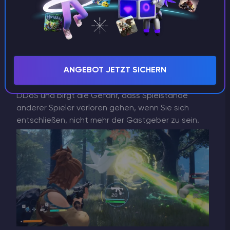
Ein Nachteil ist jedoch, dass Spieler, die Ihrem
Server beitreten, vollständig von Ihrer Hardware
abhängig sind, um den Server zu betreiben, was
zu Verzögerungen und instabilem Gameplay für
alle Teilnehmer führen kann. Ihr Heimserver ist
ANGEBOT JETZT SICHERN
aufgrund des einfachen Zugriffs auf viele
Konfigurationsdateien anfällig für Angriffe auf
DDoS und birgt die Gefahr, dass Spielstände
anderer Spieler verloren gehen, wenn Sie sich
entschließen, nicht mehr der Gastgeber zu sein.