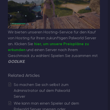
Wir bieten unseren Hosting-Service für den Kauf
von Hosting für Ihren zukünftigen Palworld Server
an. Klicken Sie
hier, um unsere Preispläne zu
erkunden
und einen Server nach Ihrem
Geschmack zu wählen! Spielen Sie zusammen mit
GODLIKE
.
Related Articles
So machen Sie sich selbst zum
Administrator auf dem Palworld
Server
Wie kann man einen Spieler auf dem
Palworld Server sperren oder