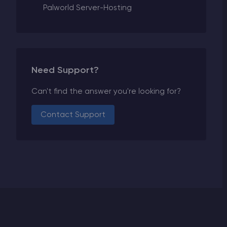
Palworld Server-Hosting
Need Support?
Can't find the answer you're looking for?
Contact Support