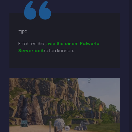
TIPP
Erfahren Sie
, wie Sie einem Palworld
Server beit
reten können.