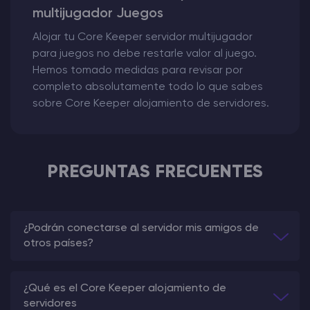
multijugador Juegos
Alojar tu Core Keeper servidor multijugador
para juegos no debe restarle valor al juego.
Hemos tomado medidas para revisar por
completo absolutamente todo lo que sabes
sobre Core Keeper alojamiento de servidores.
PREGUNTAS FRECUENTES
¿Podrán conectarse al servidor mis amigos de
otros países?
¿Qué es el Core Keeper alojamiento de
servidores