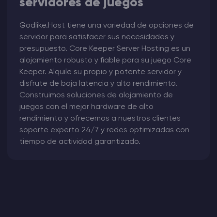
servidores de juegos
Godlike.Host tiene una variedad de opciones de
servidor para satisfacer sus necesidades y
presupuesto. Core Keeper Server Hosting es un
alojamiento robusto y fiable para su juego Core
Keeper. Alquile su propio y potente servidor y
disfrute de baja latencia y alto rendimiento.
Construimos soluciones de alojamiento de
juegos con el mejor hardware de alto
rendimiento y ofrecemos a nuestros clientes
soporte experto 24/7 y redes optimizadas con
tiempo de actividad garantizado.