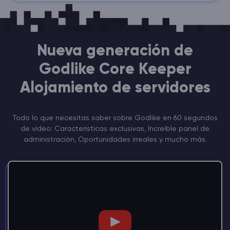
Nueva generación de
Godlike Core Keeper
Alojamiento de servidores
Todo lo que necesitas saber sobre Godlike en 60 segundos
de vídeo: Características exclusivas, Increíble panel de
administración, Oportunidades irreales y mucho más.