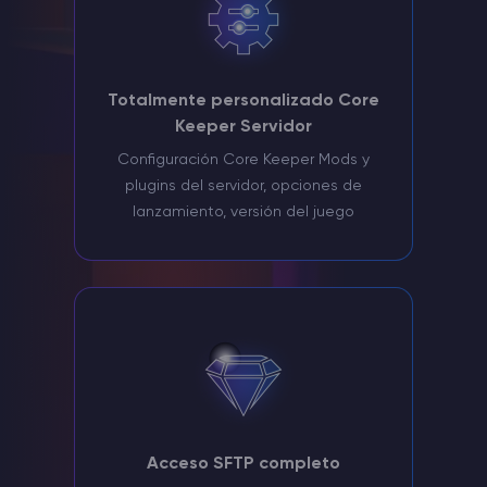
Totalmente personalizado Core
Keeper Servidor
Configuración Core Keeper Mods y
plugins del servidor, opciones de
lanzamiento, versión del juego
Acceso SFTP completo