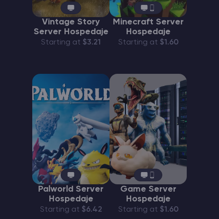
Vintage Story
Minecraft Server
Server Hospedaje
Hospedaje
Starting at
$3.21
Starting at
$1.60
Palworld Server
Game Server
Hospedaje
Hospedaje
Starting at
$6.42
Starting at
$1.60