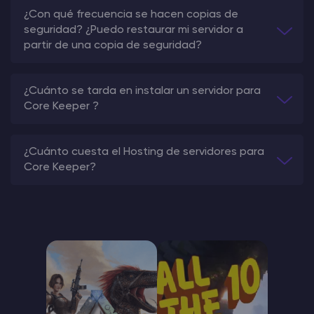
¿Con qué frecuencia se hacen copias de
seguridad? ¿Puedo restaurar mi servidor a
partir de una copia de seguridad?
¿Cuánto se tarda en instalar un servidor para
Core Keeper ?
¿Cuánto cuesta el Hosting de servidores para
Core Keeper?