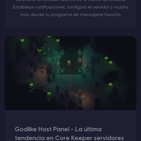
Establece notificaciones, configura el servidor y mucho
más desde tu programa de mensajería favorito.
Godlike Host Panel - La última
tendencia en Core Keeper servidores