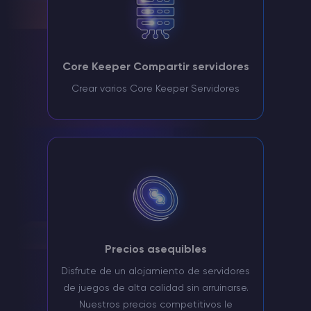
Core Keeper Compartir servidores
Crear varios Core Keeper Servidores
Precios asequibles
Disfrute de un alojamiento de servidores
de juegos de alta calidad sin arruinarse.
Nuestros precios competitivos le