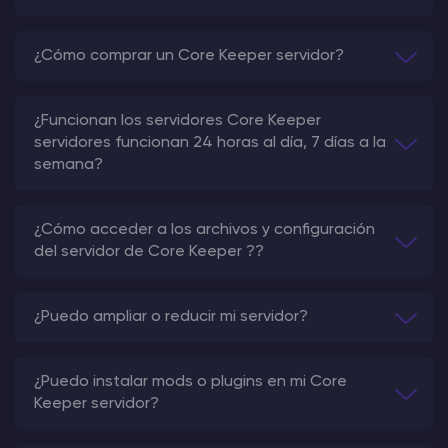
¿Cómo comprar un Core Keeper servidor?
¿Funcionan los servidores Core Keeper
servidores funcionan 24 horas al día, 7 días a la
semana?
¿Cómo acceder a los archivos y configuración
del servidor de Core Keeper ??
¿Puedo ampliar o reducir mi servidor?
¿Puedo instalar mods o plugins en mi Core
Keeper servidor?