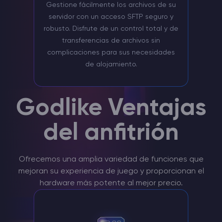
Gestione fácilmente los archivos de su
servidor con un acceso SFTP seguro y
robusto. Disfrute de un control total y de
transferencias de archivos sin
complicaciones para sus necesidades
de alojamiento.
Godlike Ventajas
del anfitrión
Ofrecemos una amplia variedad de funciones que
mejoran su experiencia de juego y proporcionan el
hardware más potente al mejor precio.