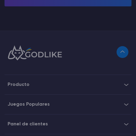
Producto
Juegos Populares
Panel de clientes