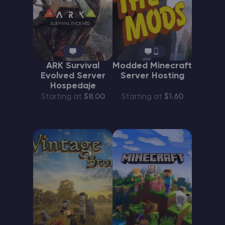
ARK Survival
Modded Minecraft
Evolved Server
Server Hosting
Hospedaje
Starting at
$8.00
Starting at
$1.60