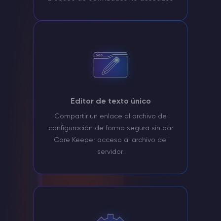
Editor de texto único
Compartir un enlace al archivo de
configuración de forma segura sin dar
Core Keeper acceso al archivo del
servidor.