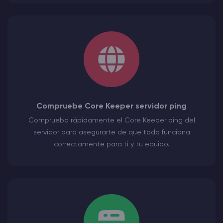
Compruebe Core Keeper servidor ping
Comprueba rápidamente el Core Keeper ping del
servidor para asegurarte de que todo funciona
correctamente para ti y tu equipo.