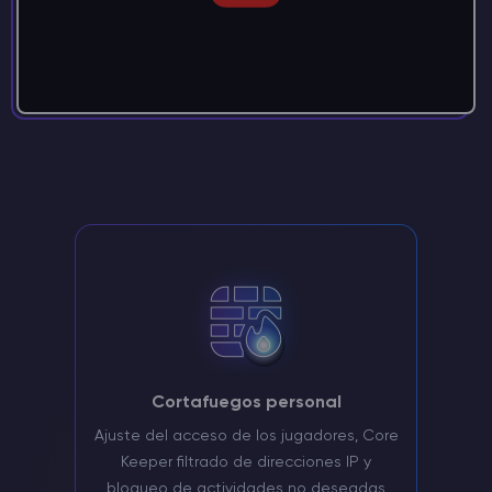
Cortafuegos personal
Ajuste del acceso de los jugadores, Core
Keeper filtrado de direcciones IP y
bloqueo de actividades no deseadas