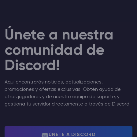
Únete a nuestra
comunidad de
Discord!
Aquí encontrarás noticias, actualizaciones,
promociones y ofertas exclusivas. Obtén ayuda de
otros jugadores y de nuestro equipo de soporte, y
gestiona tu servidor directamente a través de Discord.
ÚNETE A DISCORD