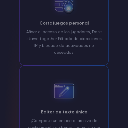
Cortafuegos personal
Afinar el acceso de los jugadores, Don't
starve together Filtrado de direcciones
IP y bloqueo de actividades no
deseadas.
Editor de texto único
¡Comparte un enlace al archivo de
configuración de forma segura sin dar