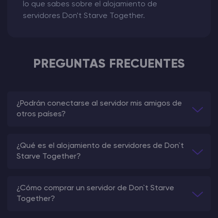
lo que sabes sobre el alojamiento de
servidores Don't Starve Together.
PREGUNTAS FRECUENTES
¿Podrán conectarse al servidor mis amigos de
otros países?
¿Qué es el alojamiento de servidores de Don`t
Starve Together?
¿Cómo comprar un servidor de Don`t Starve
Together?