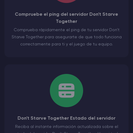
Compruebe el ping del servidor Don't Starve
Together
Comprueba rápidamente el ping de tu servidor Don't
Starve Together para asegurarte de que todo funciona
correctamente para ti y el juego de tu equipo.
Don't Starve Together Estado del servidor
Reciba al instante información actualizada sobre el