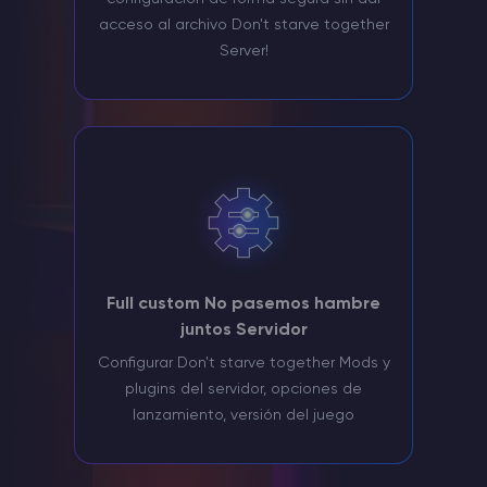
acceso al archivo Don't starve together
Server!
Full custom No pasemos hambre
juntos Servidor
Configurar Don't starve together Mods y
plugins del servidor, opciones de
lanzamiento, versión del juego