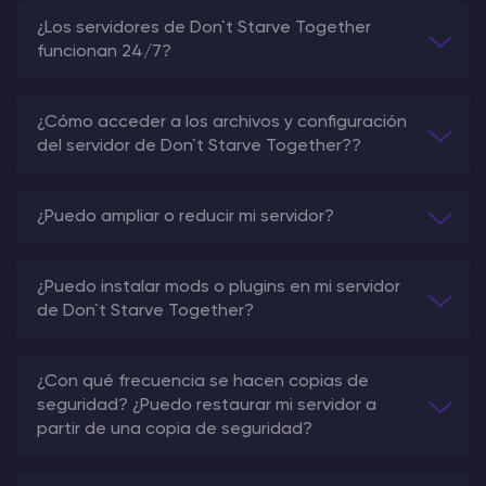
¿Los servidores de Don`t Starve Together
funcionan 24/7?
¿Cómo acceder a los archivos y configuración
del servidor de Don`t Starve Together??
¿Puedo ampliar o reducir mi servidor?
¿Puedo instalar mods o plugins en mi servidor
de Don`t Starve Together?
¿Con qué frecuencia se hacen copias de
seguridad? ¿Puedo restaurar mi servidor a
partir de una copia de seguridad?