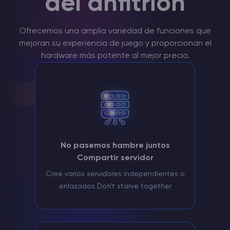
del anfitrión
Ofrecemos una amplia variedad de funciones que
mejoran su experiencia de juego y proporcionan el
hardware más potente al mejor precio.
No pasemos hambre juntos
Compartir servidor
Cree varios servidores independientes o
enlazados Don't starve together