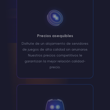
Precios asequibles
Disfrute de un alojamiento de servidores
de juegos de alta calidad sin arruinarse.
Nuestros precios competitivos le
garantizan la mejor relación calidad-
precio.