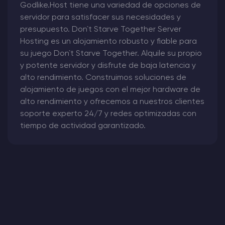
Godlike.Host tiene una variedad de opciones de
servidor para satisfacer sus necesidades y
presupuesto. Don`t Starve Together Server
Hosting es un alojamiento robusto y fiable para
su juego Don`t Starve Together. Alquile su propio
y potente servidor y disfrute de baja latencia y
alto rendimiento. Construimos soluciones de
alojamiento de juegos con el mejor hardware de
alto rendimiento y ofrecemos a nuestros clientes
soporte experto 24/7 y redes optimizadas con
tiempo de actividad garantizado.