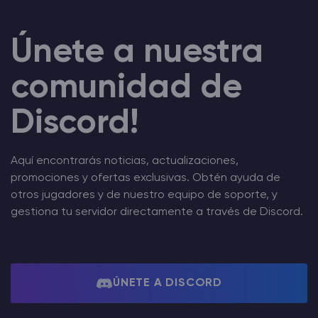
Únete a nuestra
comunidad de
Discord!
Aquí encontrarás noticias, actualizaciones,
promociones y ofertas exclusivas. Obtén ayuda de
otros jugadores y de nuestro equipo de soporte, y
gestiona tu servidor directamente a través de Discord.
ÚNETE A DISCORD