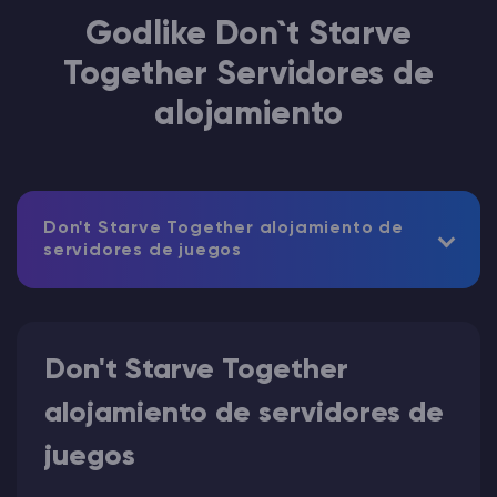
Godlike Don`t Starve
Together Servidores de
alojamiento
Don't Starve Together alojamiento de
servidores de juegos
Don't Starve Together
alojamiento de servidores de
juegos