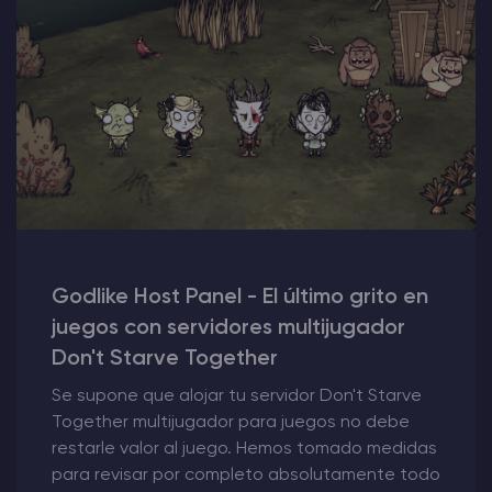
Godlike Host Panel - El último grito en
juegos con servidores multijugador
Don't Starve Together
Se supone que alojar tu servidor Don't Starve
Together multijugador para juegos no debe
restarle valor al juego. Hemos tomado medidas
para revisar por completo absolutamente todo