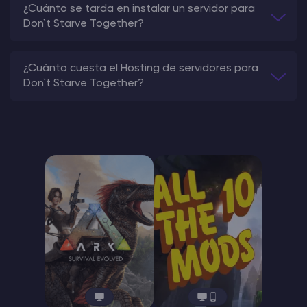
¿Cuánto se tarda en instalar un servidor para
Don`t Starve Together?
¿Cuánto cuesta el Hosting de servidores para
Don`t Starve Together?