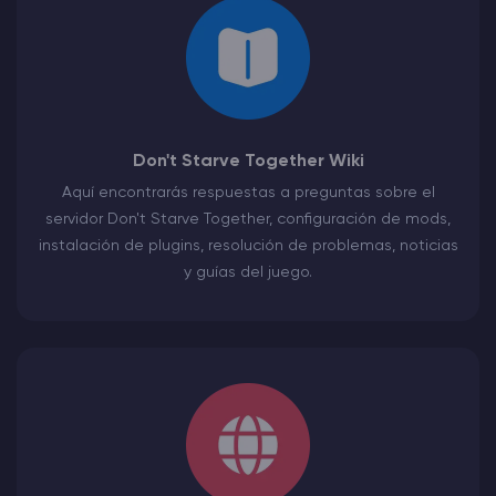
Don't Starve Together Wiki
Aquí encontrarás respuestas a preguntas sobre el
servidor Don't Starve Together, configuración de mods,
instalación de plugins, resolución de problemas, noticias
y guías del juego.