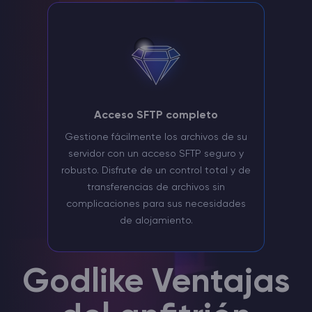
Acceso SFTP completo
Gestione fácilmente los archivos de su
servidor con un acceso SFTP seguro y
robusto. Disfrute de un control total y de
transferencias de archivos sin
complicaciones para sus necesidades
de alojamiento.
Godlike Ventajas