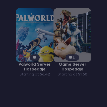
Palworld Server
Game Server
Hospedaje
Hospedaje
Starting at
$6.42
Starting at
$1.60