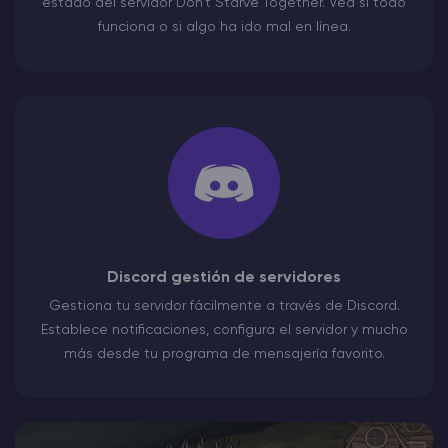
estado del servidor Don't Starve Together. Vea si todo
funciona o si algo ha ido mal en línea.
Discord gestión de servidores
Gestiona tu servidor fácilmente a través de Discord.
Establece notificaciones, configura el servidor y mucho
más desde tu programa de mensajería favorito.