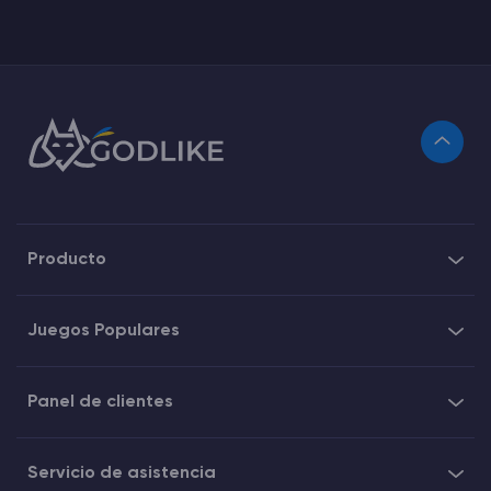
Producto
Juegos Populares
Panel de clientes
Servicio de asistencia