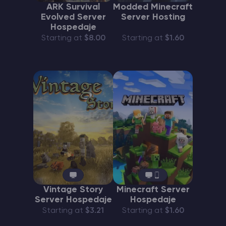
ARK Survival
Modded Minecraft
Evolved Server
Server Hosting
Hospedaje
Starting at
$8.00
Starting at
$1.60
Vintage Story
Minecraft Server
Server Hospedaje
Hospedaje
Starting at
$3.21
Starting at
$1.60