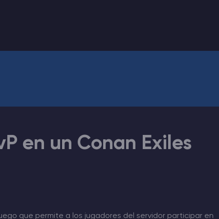
vP en un Conan Exiles
ego que permite a los jugadores del servidor participar en