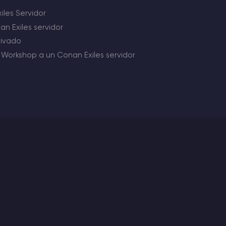
les Servidor
 Exiles servidor
rivado
Workshop a un Conan Exiles servidor