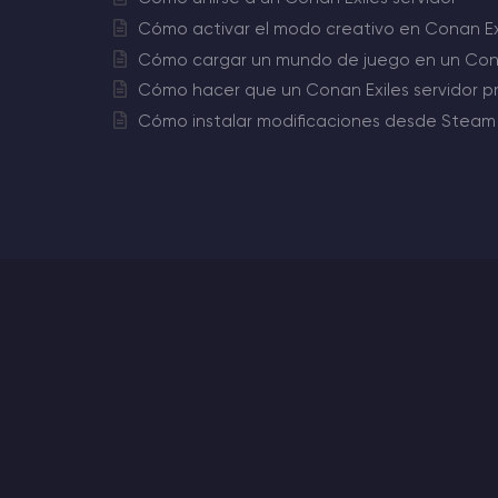
Cómo activar el modo creativo en Conan Exi
Cómo cargar un mundo de juego en un Conan
Cómo hacer que un Conan Exiles servidor p
Cómo instalar modificaciones desde Steam 