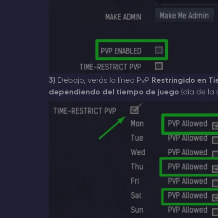
3)
Debajo, verás la línea PvP
Restringido en T
dependiendo del tiempo de juego
(día de la 