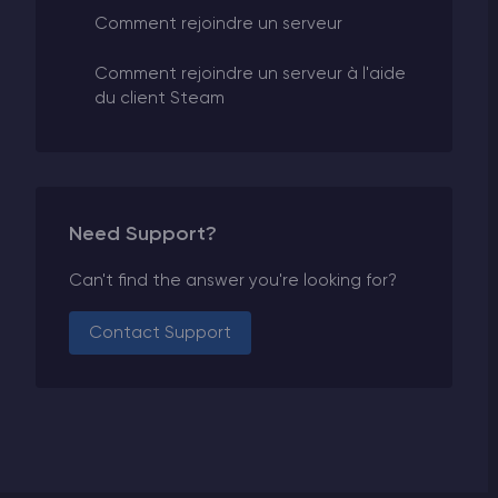
Comment rejoindre un serveur
Comment rejoindre un serveur à l'aide
du client Steam
Need Support?
Can't find the answer you're looking for?
Contact Support