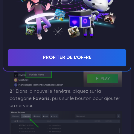
PROFITER DE L'OFFRE
2
) Dans la nouvelle fenêtre, cliquez sur la
catégorie
Favoris
, puis sur le bouton pour ajouter
un serveur.