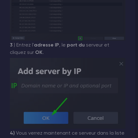
3
) Entrez l'
adresse IP
, le
port du
serveur et
cliquez sur
OK
.
4)
Vous verrez maintenant ce serveur dans la liste