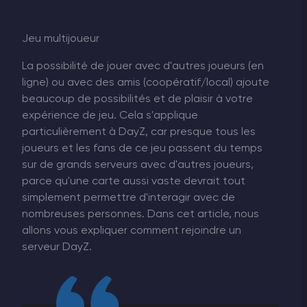
Jeu multijoueur
La possibilité de jouer avec d'autres joueurs (en
ligne) ou avec des amis (coopératif/local) ajoute
beaucoup de possibilités et de plaisir à votre
expérience de jeu. Cela s'applique
particulièrement à DayZ, car presque tous les
joueurs et les fans de ce jeu passent du temps
sur de grands serveurs avec d'autres joueurs,
parce qu'une carte aussi vaste devrait tout
simplement permettre d'interagir avec de
nombreuses personnes. Dans cet article, nous
allons vous expliquer comment rejoindre un
serveur DayZ.