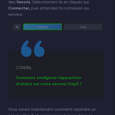
des
favoris
. Sélectionnez-le et cliquez sur
Connecter,
puis attendez la connexion au
serveur.
CONSEIL
Comment configurer l'apparition
d'objets sur votre serveur DayZ ?
Vous savez maintenant comment rejoindre un