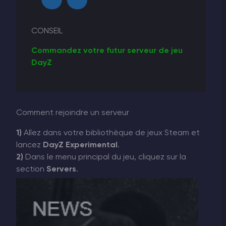
CONSEIL
Commandez votre futur serveur de jeu
DayZ
Comment rejoindre un serveur
1)
Allez dans votre bibliothèque de jeux Steam et
lancez
DayZ Experimental
.
2)
Dans le menu principal du jeu, cliquez sur la
section
Servers
.