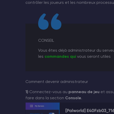
contrôler les joueurs et les nombreux processus
CONSEIL
Vous êtes déjà administrateur du serveu
les
commandes qui
vous seront utiles
Comment devenir administrateur
1)
Connectez-vous au
panneau de jeu
et assu
faire dans la section
Console
.