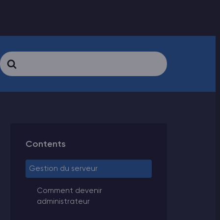
Search
For
Contents
Gestion du serveur
Comment devenir
administrateur