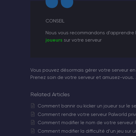
CONSEIL
Nous vous recommandons d'apprendre 
joueurs
sur votre serveur
Vous pouvez désormais gérer votre serveur en to
Prenez soin de votre serveur et amusez-vous
Related Articles
Comment bannir ou kicker un joueur sur le s
Comment rendre votre serveur Palworld priv
Comment modifier le nom de votre serveur 
Comment modifier la difficulté d’un jeu sur u