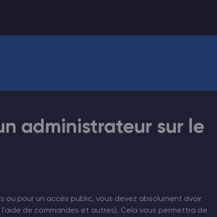
 administrateur sur le
is ou pour un accès public, vous devez absolument avoir
(à l'aide de commandes et autres). Cela vous permettra de