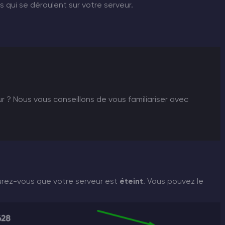
 qui se déroulent sur votre serveur.
r ? Nous vous conseillons de vous familiariser avec
rez-vous que votre serveur est
éteint
. Vous pouvez le