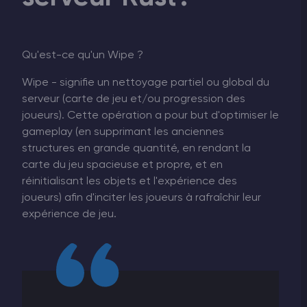
Qu'est-ce qu'un Wipe ?
Wipe - signifie un nettoyage partiel ou global du
serveur (carte de jeu et/ou progression des
joueurs). Cette opération a pour but d'optimiser le
gameplay (en supprimant les anciennes
structures en grande quantité, en rendant la
carte du jeu spacieuse et propre, et en
réinitialisant les objets et l'expérience des
joueurs) afin d'inciter les joueurs à rafraîchir leur
expérience de jeu.