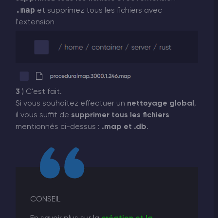
.map
et supprimez tous les fichiers avec
l'extension
3
) C'est fait.
Si vous souhaitez effectuer un
nettoyage global
,
il vous suffit de
supprimer tous les fichiers
mentionnés ci-dessus :
.map et .db
.
CONSEIL