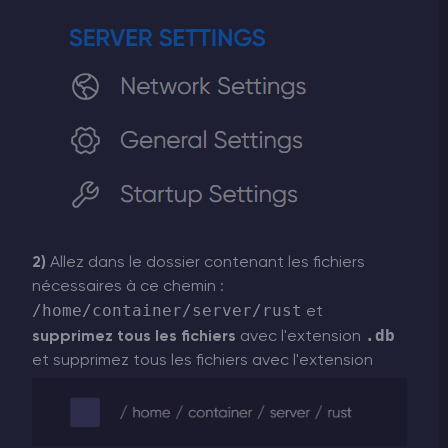
2)
Allez dans le dossier contenant les fichiers
nécessaires à ce chemin :
/home/container/server/rust
et
.db
supprimez tous les fichiers
avec l'extension
et supprimez tous les fichiers avec l'extension