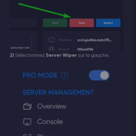
2)
Sélectionnez
Server Wiper
sur la gauche.