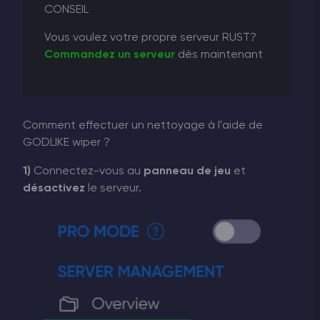
CONSEIL
Vous voulez votre propre serveur RUST?
Commandez un serveur
dès maintenant
Comment effectuer un nettoyage à l'aide de
GODLIKE wiper ?
1)
Connectez-vous au
panneau de jeu
et
désactivez
le serveur.