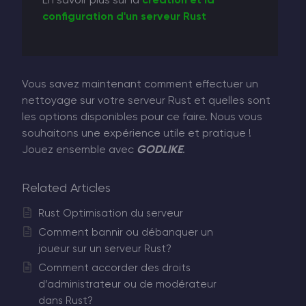
En savoir plus sur la
création et la
configuration d'un serveur Rust
Vous savez maintenant comment effectuer un
nettoyage sur votre serveur Rust et quelles sont
les options disponibles pour ce faire. Nous vous
souhaitons une expérience utile et pratique !
Jouez ensemble avec
GODLIKE
.
Related Articles
Rust Optimisation du serveur
Comment bannir ou débanquer un
joueur sur un serveur Rust?
Comment accorder des droits
d’administrateur ou de modérateur
dans Rust?