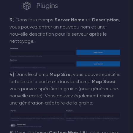
3
) Dans les champs
Server Name
et
Description
,
vous pouvez entrer un nouveau nom et une
nouvelle description pour le serveur après le
nettoyage.
4)
Dans le champ
Map Size
, vous pouvez spécifier
la taille de la carte et dans le champ
Map Seed
,
vous pouvez spécifier la graine (pour générer une
nouvelle carte). Vous pouvez également choisir
une génération aléatoire de la graine.
5)
Dans le champ
Custom Map URL
, vous pouvez