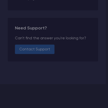
Need Support?
Can't find the answer you're looking for?
Contact Support