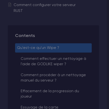
Comment configurer votre serveur
RUST
Contents
Qu'est-ce qu'un Wipe ?
Comment effectuer un nettoyage à
l'aide de GODLIKE wiper ?
Comment procéder à un nettoyage
manuel du serveur ?
Effacement de la progression du
joueur
Essuyage de la carte