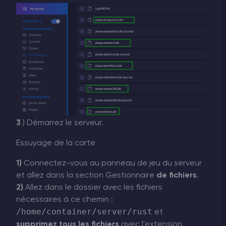
3
) Démarrez le serveur.
Essuyage de la carte
1)
Connectez-vous au panneau de jeu du serveur
et allez dans la section Gestionnaire
de fichiers
.
2)
Allez dans le dossier avec les fichiers
nécessaires à ce chemin :
/home/container/server/rust
et
supprimez tous les fichiers
avec l'extension