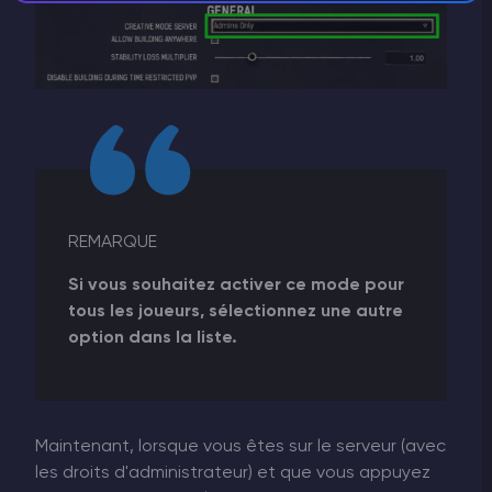
REMARQUE
Si vous souhaitez activer ce mode pour
tous les joueurs, sélectionnez une autre
option dans la liste.
Maintenant, lorsque vous êtes sur le serveur (avec
les droits d'administrateur) et que vous appuyez