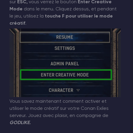
sur
ESC,
vous verrez le bouton
Enter Creative
Mode
dans le menu. Cliquez dessus, et pendant
le jeu, utilisez la
touche
F
pour utiliser le mode
créatif
.
Vous savez maintenant comment activer et
utiliser le mode créatif sur votre Conan Exiles
serveur. Jouez avec plaisir, en compagnie de
GODLIKE.