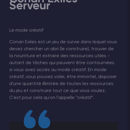
Serveur
Le mode créatif
Conan Exiles est un jeu de survie dans lequel vous
devez chercher un abri (le construire), trouver de
la nourriture et extraire des ressources utiles -
autant de tâches qui peuvent être contournées
si vous avez accès au mode créatif. En mode
créatif, vous pouvez voler, être immortel, disposer
d'une quantité illimitée de toutes les ressources
du jeu et construire tout ce que vous voulez.
C'est pour cela qu'on l'appelle "créatif".