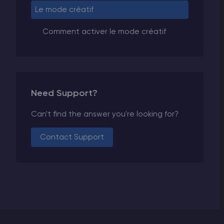
Le mode créatif
Comment activer le mode créatif
Need Support?
Can't find the answer you're looking for?
Contact Support