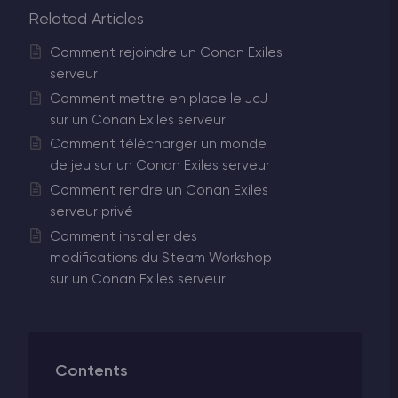
Related Articles
Comment rejoindre un Conan Exiles
serveur
Comment mettre en place le JcJ
sur un Conan Exiles serveur
Comment télécharger un monde
de jeu sur un Conan Exiles serveur
Comment rendre un Conan Exiles
serveur privé
Comment installer des
modifications du Steam Workshop
sur un Conan Exiles serveur
Contents