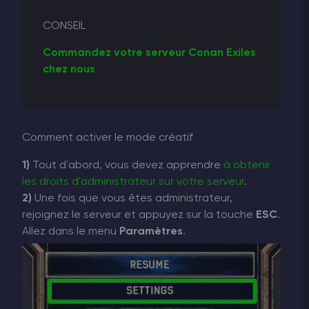
CONSEIL
Commandez votre serveur Conan Exiles
chez nous
Comment activer le mode créatif
1)
Tout d'abord, vous devez apprendre
à obtenir
les droits d'administrateur sur votre serveur
.
2)
Une fois que vous êtes administrateur,
rejoignez le serveur et appuyez sur la touche
ESC
.
Allez dans le menu
Paramètres
.