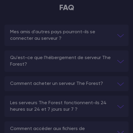
FAQ
Mes amis d'autres pays pourront-ils se
connecter au serveur ?
Qu'est-ce que l'hébergement de serveur The
Forest?
Comment acheter un serveur The Forest?
Les serveurs The Forest fonctionnent-ils 24
heures sur 24 et 7 jours sur 7 ?
Comment accéder aux fichiers de