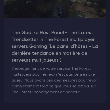
The Godlike Host Panel - The Latest
Trendsetter in The Forest multiplayer
servers Gaming (Le panel d'hôtes - La
dernière tendance en matière de
serveurs multijoueurs )
L'hébergement de votre serveur The Forest
multijoueur pour les jeux n'est pas censé nuire
au jeu. Nous avons pris des mesures pour revoir
complètement tout ce que vous savez sur sur
The Forest l'hébergement de serveur.