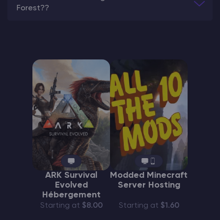
Forest??
ARK Survival
Modded Minecraft
Evolved
Server Hosting
Hébergement
Starting at
$8.00
Starting at
$1.60