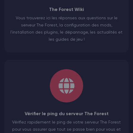
The Forest Wiki
Vous trouverez ici les réponses aux questions sur le
serveur The Forest, la configuration des mods,
l'installation des plugins, le dépannage, les actualités et
les guides de jeu !
Vérifier le ping du serveur The Forest
Vérifiez rapidement le ping de votre serveur The Forest
pour vous assurer que tout se passe bien pour vous et