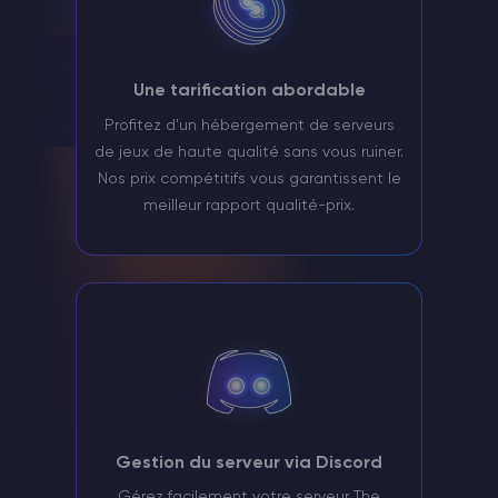
Une tarification abordable
Profitez d'un hébergement de serveurs
de jeux de haute qualité sans vous ruiner.
Nos prix compétitifs vous garantissent le
meilleur rapport qualité-prix.
Gestion du serveur via Discord
Gérez facilement votre serveur The