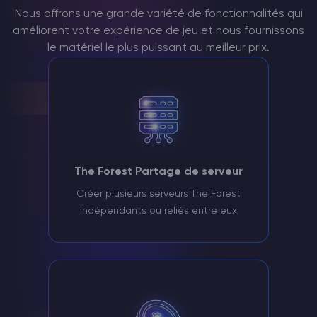
Nous offrons une grande variété de fonctionnalités qui
améliorent votre expérience de jeu et nous fournissons
le matériel le plus puissant au meilleur prix.
The Forest Partage de serveur
Créer plusieurs serveurs The Forest
indépendants ou reliés entre eux