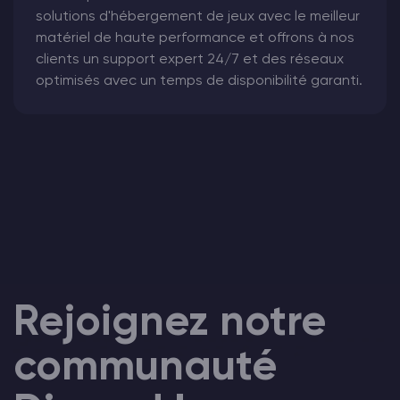
solutions d'hébergement de jeux avec le meilleur
matériel de haute performance et offrons à nos
clients un support expert 24/7 et des réseaux
optimisés avec un temps de disponibilité garanti.
Rejoignez notre
communauté