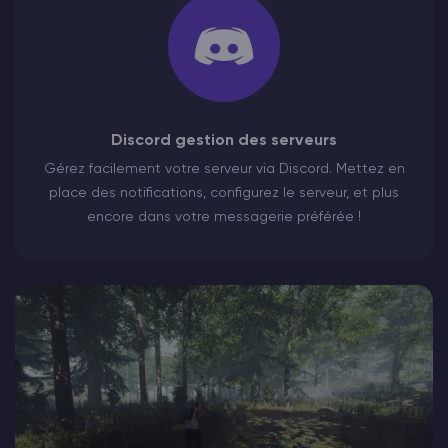
Discord gestion des serveurs
Gérez facilement votre serveur via Discord. Mettez en
place des notifications, configurez le serveur, et plus
encore dans votre messagerie préférée !