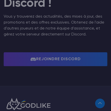
Discord !
Vous y trouverez des actualités, des mises à jour, des
promotions et des offres exclusives. Obtenez de l'aide
d'autres joueurs et de notre équipe d'assistance, et
gérez votre serveur directement sur Discord.
REJOINDRE DISCORD