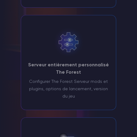
Serveur entièrement personnalisé
The Forest
Configurer The Forest Serveur mods et
plugins, options de lancement, version
du jeu