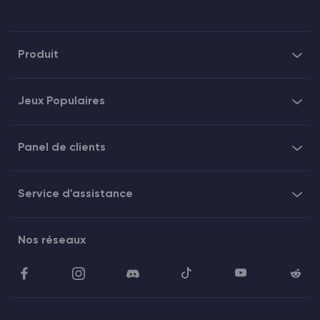
Produit
Jeux Populaires
Panel de clients
Service d'assistance
Nos réseaux