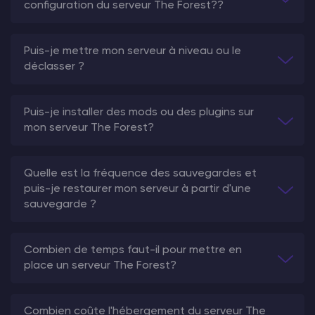
configuration du serveur The Forest??
Puis-je mettre mon serveur à niveau ou le
déclasser ?
Puis-je installer des mods ou des plugins sur
mon serveur The Forest?
Quelle est la fréquence des sauvegardes et
puis-je restaurer mon serveur à partir d'une
sauvegarde ?
Combien de temps faut-il pour mettre en
place un serveur The Forest?
Combien coûte l'hébergement du serveur The