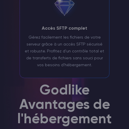
Accès SFTP complet
Gérez facilement les fichiers de votre
serveur grâce à un accès SFTP sécurisé
et robuste. Profitez d'un contrôle total et
de transferts de fichiers sans souci pour
vos besoins d'hébergement.
Godlike
Avantages de
l'hébergement