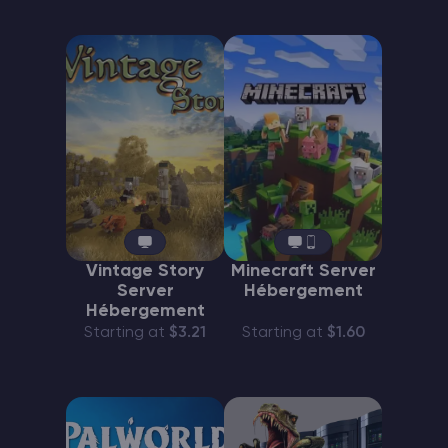
Vintage Story
Minecraft Server
Server
Hébergement
Hébergement
Starting at
$3.21
Starting at
$1.60