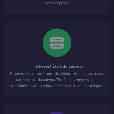
votre équipe !
The Forest État du serveur
Recevez instantanément des informations actualisées
sur le statut du serveur The Forest. Voyez si tout
fonctionne ou si quelque chose a mal tourné en ligne.