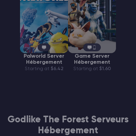
Palworld Server
Game Server
Hébergement
Hébergement
Starting at
$6.42
Starting at
$1.60
Godlike The Forest Serveurs
Hébergement