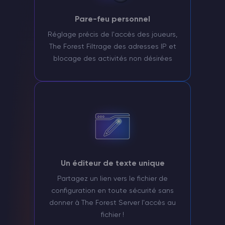
Pare-feu personnel
Réglage précis de l'accès des joueurs,
The Forest Filtrage des adresses IP et
blocage des activités non désirées
Un éditeur de texte unique
Partagez un lien vers le fichier de
configuration en toute sécurité sans
donner à The Forest Server l'accès au
fichier !