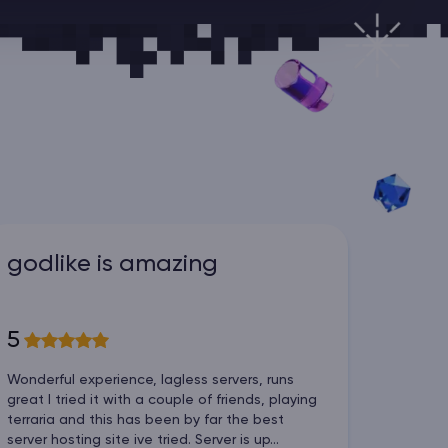
godlike is amazing
5
Wonderful experience, lagless servers, runs
great I tried it with a couple of friends, playing
terraria and this has been by far the best
server hosting site ive tried. Server is up...