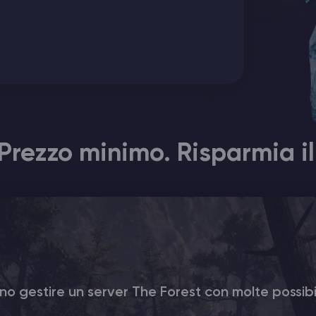
Prezzo minimo. Risparmia il
no gestire un server The Forest con molte possibil