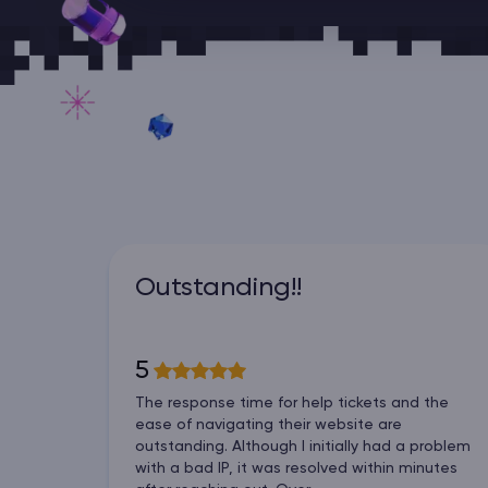
Outstanding!!
5
The response time for help tickets and the
ease of navigating their website are
outstanding. Although I initially had a problem
with a bad IP, it was resolved within minutes