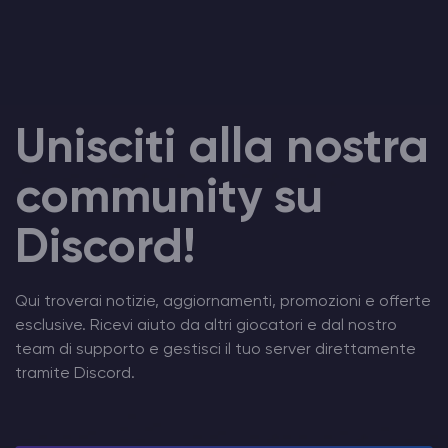
Unisciti alla nostra
community su
Discord!
Qui troverai notizie, aggiornamenti, promozioni e offerte
esclusive. Ricevi aiuto da altri giocatori e dal nostro
team di supporto e gestisci il tuo server direttamente
tramite Discord.