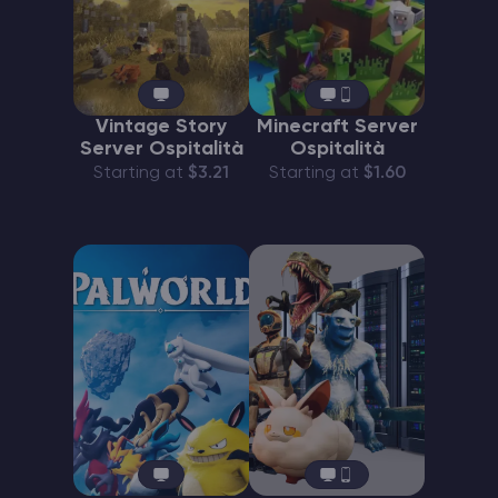
Vintage Story
Minecraft Server
Server Ospitalità
Ospitalità
Starting at
$3.21
Starting at
$1.60