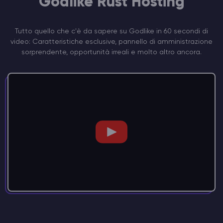
Godlike Rust Hosting
Tutto quello che c'è da sapere su Godlike in 60 secondi di
video: Caratteristiche esclusive, pannello di amministrazione
sorprendente, opportunità irreali e molto altro ancora.