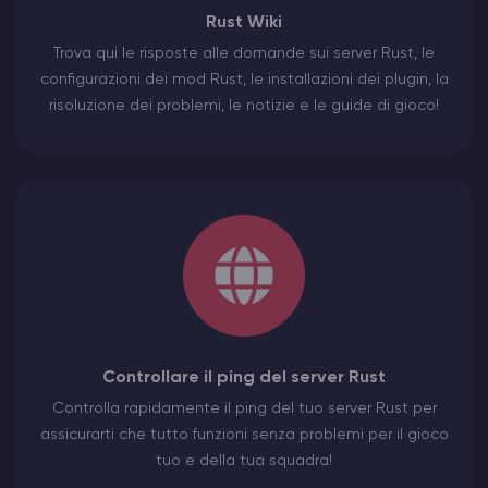
Rust Wiki
Trova qui le risposte alle domande sui server Rust, le
configurazioni dei mod Rust, le installazioni dei plugin, la
risoluzione dei problemi, le notizie e le guide di gioco!
Controllare il ping del server Rust
Controlla rapidamente il ping del tuo server Rust per
assicurarti che tutto funzioni senza problemi per il gioco
tuo e della tua squadra!