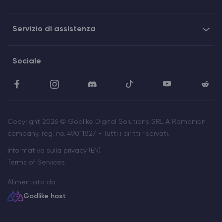
Servizio di assistenza
Sociale
Copyright 2026 © Godlike Digital Solutions SRL A Romanian
company, reg. no. 49011827 - Tutti i diritti riservati.
Informativa sulla privacy (EN)
Terms of Services
Alimentato da
Godlike host