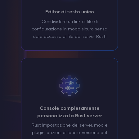
Editor di testo unico
Condividere un link al file di
configurazione in modo sicuro senza
dare accesso al file del server Rust!
Console completamente
personalizzata Rust server
Rust Impostazione del server, mod e
plugin, opzioni di lancio, versione del