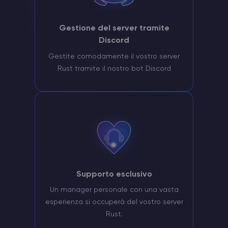
Gestione del server tramite
Discord
Gestite comodamente il vostro server
Rust tramite il nostro bot Discord
Supporto esclusivo
Un manager personale con una vasta
esperienza si occuperà del vostro server
Rust.