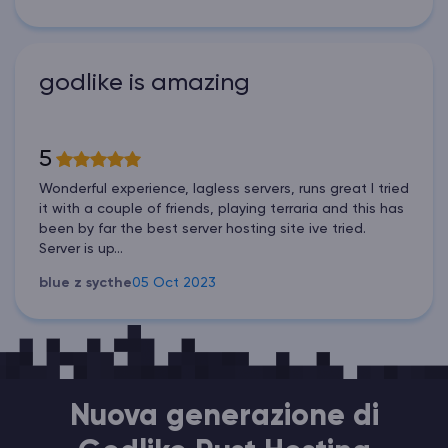
godlike is amazing
5
Wonderful experience, lagless servers, runs great I tried
it with a couple of friends, playing terraria and this has
been by far the best server hosting site ive tried.
Server is up...
blue z sycthe
05 Oct 2023
Nuova generazione di