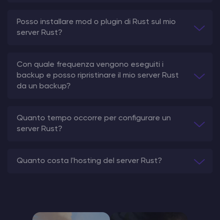
Posso installare mod o plugin di Rust sul mio
server Rust?
Con quale frequenza vengono eseguiti i
backup e posso ripristinare il mio server Rust
da un backup?
Quanto tempo occorre per configurare un
server Rust?
Quanto costa l'hosting del server Rust?