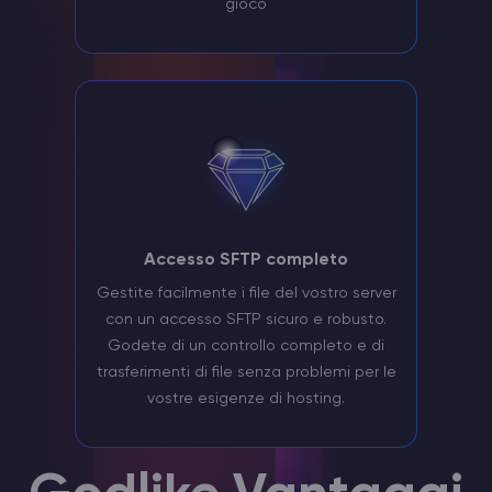
gioco
Accesso SFTP completo
Gestite facilmente i file del vostro server
con un accesso SFTP sicuro e robusto.
Godete di un controllo completo e di
trasferimenti di file senza problemi per le
vostre esigenze di hosting.