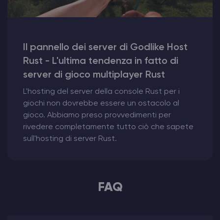
Il pannello dei server di Godlike Host
Rust - L'ultima tendenza in fatto di
server di gioco multiplayer Rust
L'hosting del server della console Rust per i
giochi non dovrebbe essere un ostacolo al
gioco. Abbiamo preso provvedimenti per
rivedere completamente tutto ciò che sapete
sull'hosting di server Rust.
FAQ