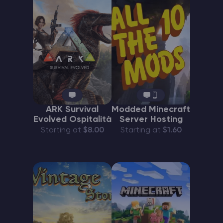
ARK Survival
Modded Minecraft
Evolved Ospitalità
Server Hosting
Starting at
$8.00
Starting at
$1.60