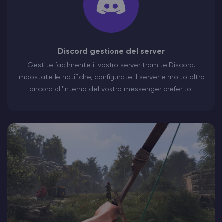
Discord gestione del server
Gestite facilmente il vostro server tramite Discord.
Impostate le notifiche, configurate il server e molto altro
ancora all'interno del vostro messenger preferito!