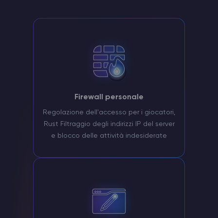
Firewall personale
Regolazione dell'accesso per i giocatori,
Rust Filtraggio degli indirizzi IP del server
e blocco delle attività indesiderate