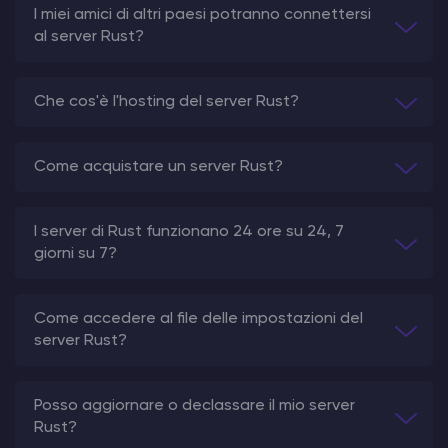
I miei amici di altri paesi potranno connettersi
al server Rust?
Che cos'è l'hosting del server Rust?
Come acquistare un server Rust?
I server di Rust funzionano 24 ore su 24, 7
giorni su 7?
Come accedere al file delle impostazioni del
server Rust?
Posso aggiornare o declassare il mio server
Rust?