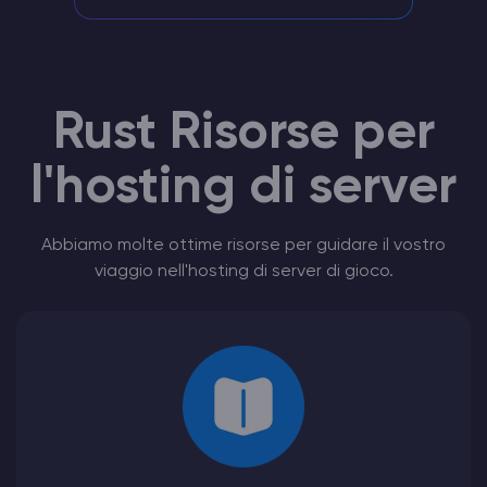
Rust Risorse per
l'hosting di server
Abbiamo molte ottime risorse per guidare il vostro
viaggio nell'hosting di server di gioco.