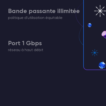
Bande passante illimitée
politique d'utilisation équitable
Port 1 Gbps
réseau à haut débit