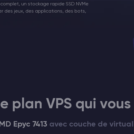
e complet, un stockage rapide SSD NVMe
r des jeux, des applications, des bots,
le plan VPS qui vous
MD Epyc 7413
avec couche de virtual