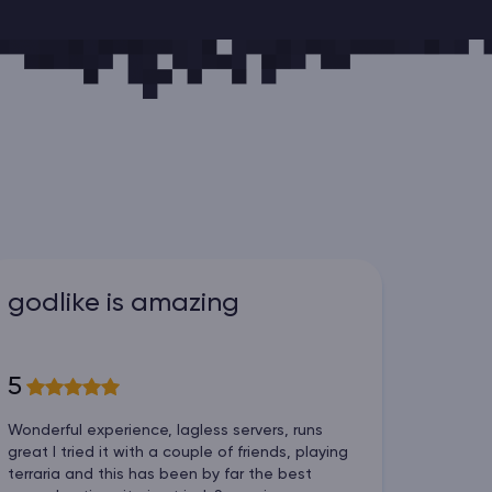
godlike is amazing
5
Wonderful experience, lagless servers, runs
great I tried it with a couple of friends, playing
terraria and this has been by far the best