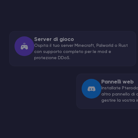
Server di gioco
Ospita il tuo server Minecraft, Palworld o Rust
con supporto completo per le mod e
protezione DDoS.
Pannelli web
Installate Pteroda
altro pannello di
gestire la vostra i