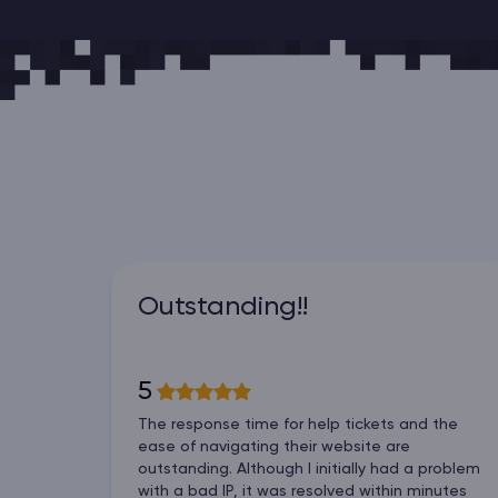
Outstanding!!
5
The response time for help tickets and the
ease of navigating their website are
outstanding. Although I initially had a problem
with a bad IP, it was resolved within minutes