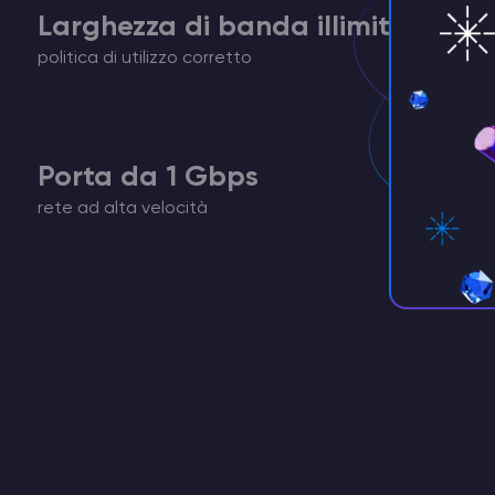
Larghezza di banda illimitata
politica di utilizzo corretto
Porta da 1 Gbps
rete ad alta velocità