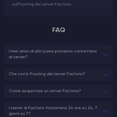
sull'hosting del server Factorio.
FAQ
I miei amici di altri paesi potranno connettersi
al server?
Che cos'è l'hosting del server Factorio?
Come acquistare un server Factorio?
I server di Factorio funzionano 24 ore su 24, 7
giorni su 7?