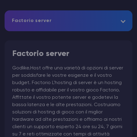
Factorio server
Factorio server
Godlike.Host offre una varietà di opzioni di server
per soddisfare le vostre esigenze e il vostro
budget. Factorio L'hosting di server è un hosting
robusto e affidabile per il vostro gioco Factorio.
Affittate il vostro potente server e godetevi la
bassa latenza e le alte prestazioni. Costruiamo
soluzioni di hosting di gioco con il miglior
hardware ad alte prestazioni e offriamo ai nostri
clienti un supporto esperto 24 ore su 24, 7 giorni
su 7 e reti ottimizzate con tempi di attività