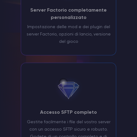
Server Factorio completamente
personalizzato
Impostazione delle mod e dei plugin del
server Factorio, opzioni di lancio, versione
del gioco
Accesso SFTP completo
Gestite facilmente i file del vostro server
con un accesso SFTP sicuro e robusto.
Godete di un controllo completo e di