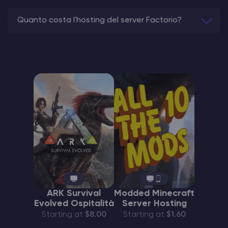
Quanto costa l'hosting del server Factorio?
ARK Survival
Modded Minecraft
Evolved Ospitalità
Server Hosting
Starting at
$8.00
Starting at
$1.60