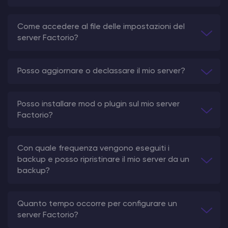
Come accedere al file delle impostazioni del
server Factorio?
Posso aggiornare o declassare il mio server?
Posso installare mod o plugin sul mio server
Factorio?
Con quale frequenza vengono eseguiti i
backup e posso ripristinare il mio server da un
backup?
Quanto tempo occorre per configurare un
server Factorio?