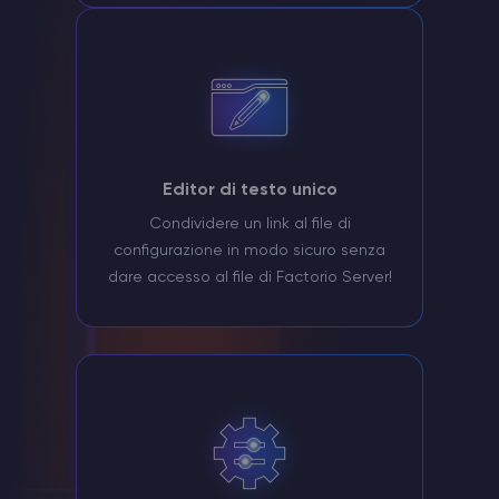
Editor di testo unico
Condividere un link al file di
configurazione in modo sicuro senza
dare accesso al file di Factorio Server!