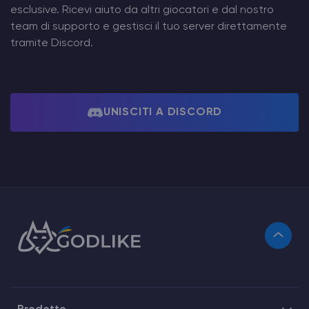
esclusive. Ricevi aiuto da altri giocatori e dal nostro
team di supporto e gestisci il tuo server direttamente
tramite Discord.
UNISCITI A DISCORD