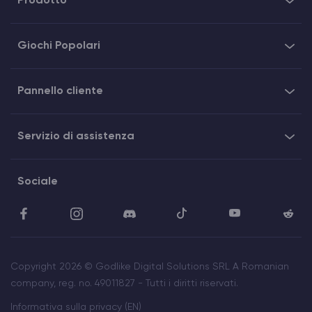
Prodotto
Giochi Popolari
Pannello cliente
Servizio di assistenza
Sociale
Copyright 2026 © Godlike Digital Solutions SRL A Romanian
company, reg. no. 49011827 - Tutti i diritti riservati.
Informativa sulla privacy (EN)