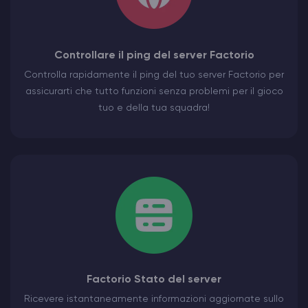
Controllare il ping del server Factorio
Controlla rapidamente il ping del tuo server Factorio per
assicurarti che tutto funzioni senza problemi per il gioco
tuo e della tua squadra!
Factorio Stato del server
Ricevere istantaneamente informazioni aggiornate sullo