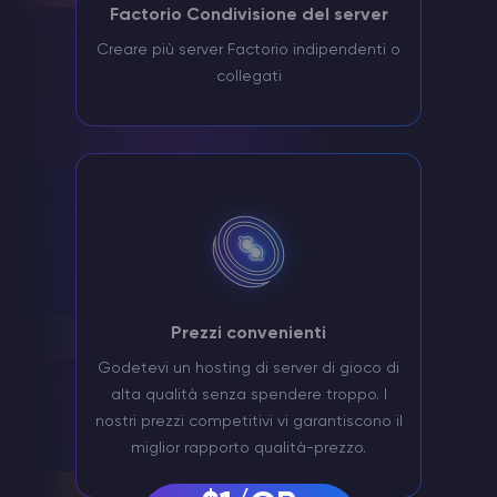
Factorio Condivisione del server
Creare più server Factorio indipendenti o
collegati
Prezzi convenienti
Godetevi un hosting di server di gioco di
alta qualità senza spendere troppo. I
nostri prezzi competitivi vi garantiscono il
miglior rapporto qualità-prezzo.