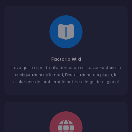
Factorio Wiki
Trova qui le risposte alle domande sul server Factorio, le
configurazioni delle mod, l'installazione dei plugin, la
risoluzione dei problemi, le notizie e le guide di gioco!