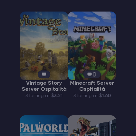
Vintage Story
Minecraft Server
Server Ospitalità
Ospitalità
Starting at
$3.21
Starting at
$1.60