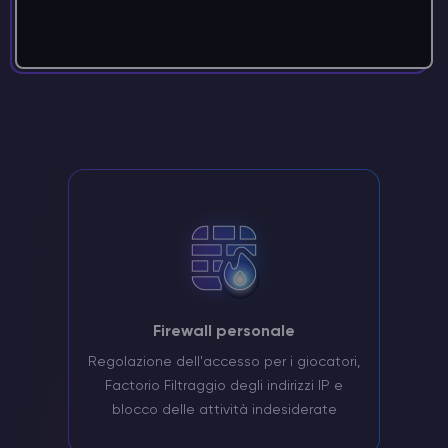
Firewall personale
Regolazione dell'accesso per i giocatori,
Factorio Filtraggio degli indirizzi IP e
blocco delle attività indesiderate