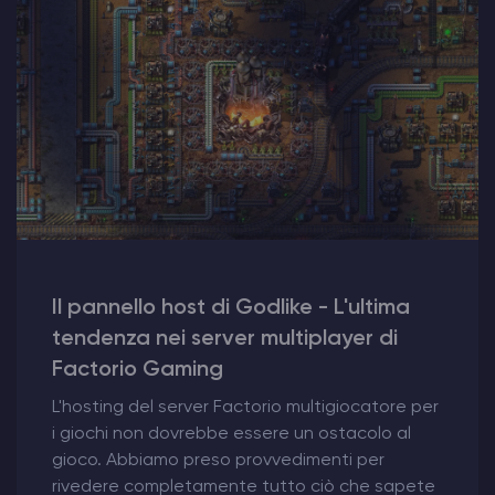
Il pannello host di Godlike - L'ultima
tendenza nei server multiplayer di
Factorio Gaming
L'hosting del server Factorio multigiocatore per
i giochi non dovrebbe essere un ostacolo al
gioco. Abbiamo preso provvedimenti per
rivedere completamente tutto ciò che sapete