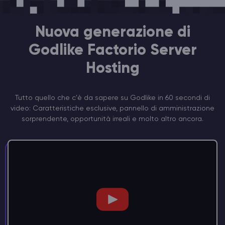
Nuova generazione di
Godlike Factorio Server
Hosting
Tutto quello che c'è da sapere su Godlike in 60 secondi di
video: Caratteristiche esclusive, pannello di amministrazione
sorprendente, opportunità irreali e molto altro ancora.