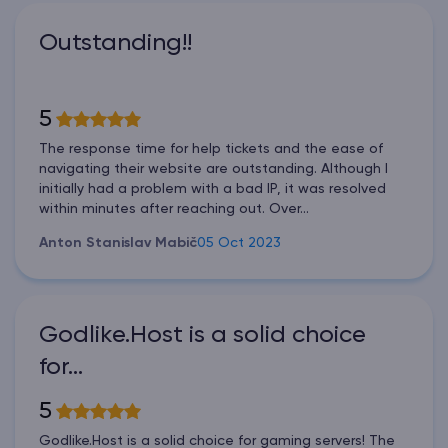
Outstanding!!
5
The response time for help tickets and the ease of
navigating their website are outstanding. Although I
initially had a problem with a bad IP, it was resolved
within minutes after reaching out. Over...
Anton Stanislav Mabič
05 Oct 2023
Godlike.Host is a solid choice
for…
5
Godlike.Host is a solid choice for gaming servers! The