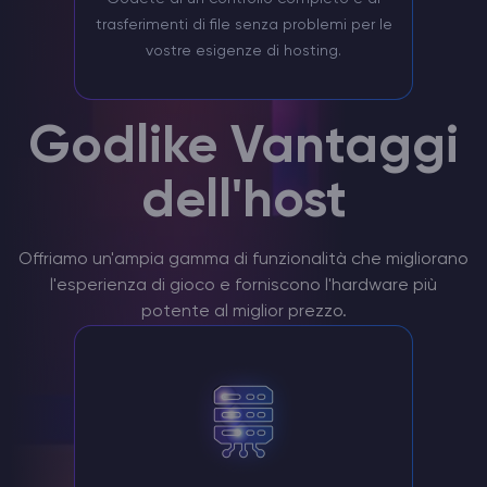
trasferimenti di file senza problemi per le
vostre esigenze di hosting.
Godlike Vantaggi
dell'host
Offriamo un'ampia gamma di funzionalità che migliorano
l'esperienza di gioco e forniscono l'hardware più
potente al miglior prezzo.