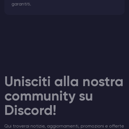
garantiti.
Unisciti alla nostra
community su
Discord!
Qui troverai notizie, aggiornamenti, promozioni e offerte