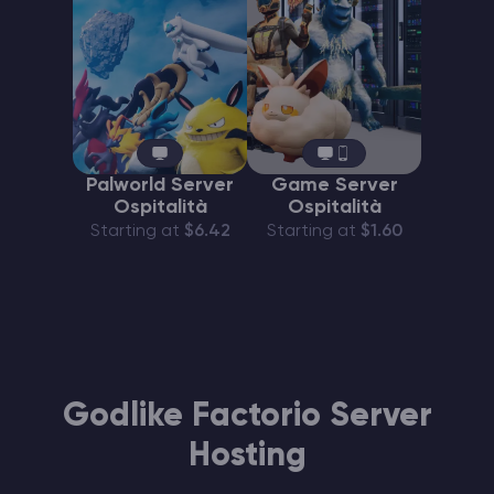
Palworld Server
Game Server
Ospitalità
Ospitalità
Starting at
$6.42
Starting at
$1.60
Godlike Factorio Server
Hosting