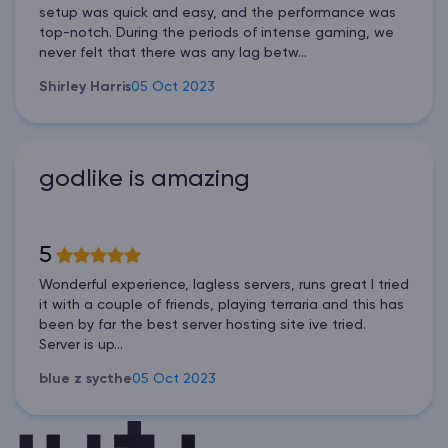
setup was quick and easy, and the performance was
top-notch. During the periods of intense gaming, we
never felt that there was any lag betw...
Shirley Harris
05 Oct 2023
godlike is amazing
5
Wonderful experience, lagless servers, runs great I tried
it with a couple of friends, playing terraria and this has
been by far the best server hosting site ive tried.
Server is up...
blue z sycthe
05 Oct 2023