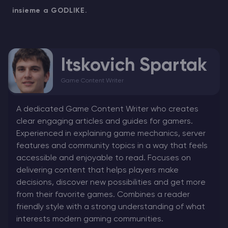
insieme a GODLIKE.
Itskovich Spartak
Game Content Writer
A dedicated Game Content Writer who creates
clear engaging articles and guides for gamers.
Experienced in explaining game mechanics, server
features and community topics in a way that feels
accessible and enjoyable to read. Focuses on
delivering content that helps players make
decisions, discover new possibilities and get more
from their favorite games. Combines a reader
friendly style with a strong understanding of what
interests modern gaming communities.