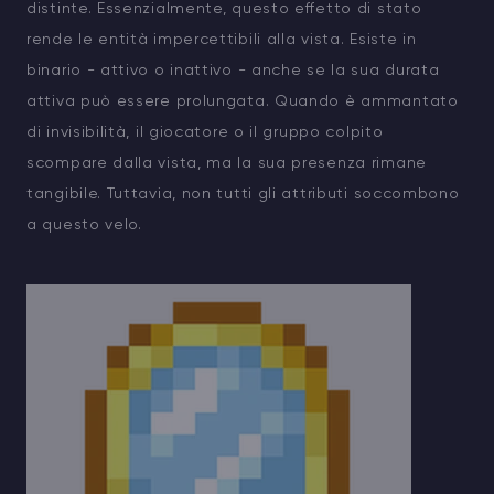
distinte. Essenzialmente, questo effetto di stato
rende le entità impercettibili alla vista. Esiste in
binario - attivo o inattivo - anche se la sua durata
attiva può essere prolungata. Quando è ammantato
di invisibilità, il giocatore o il gruppo colpito
scompare dalla vista, ma la sua presenza rimane
tangibile. Tuttavia, non tutti gli attributi soccombono
a questo velo.