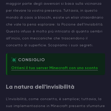
maggior parte degli avversari si basa sulla vicinanza
per rilevare la vostra presenza. Tuttavia, in questo
mondo di caos a blocchi, esiste un elisir straordinario
che vale la pena esplorare: la Pozione dell'Invisibilità.
Questo infuso è molto più intricato di quanto sembri
all'inizio, con meccaniche che trascendono il
concetto di superficie. Scopriamo i suoi segreti.
CONSIGLIO
Ottieni il tuo server Minecraft con uno sconto
La natura dell'invisibilità
L'invisibilità, come concetto, è semplice; tuttavia, la
sua implementazione in Minecraft presenta sfumature