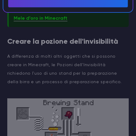
CONSIGLIO
Mele d'oro in Minecraft
Creare la pozione dell'invisibilità
A differenza di molti altri oggetti che si possono
creare in Minecraft, le Pozioni dell'Invisibilità
richiedono l'uso di uno stand per la preparazione
della birra e un processo di preparazione specifico.