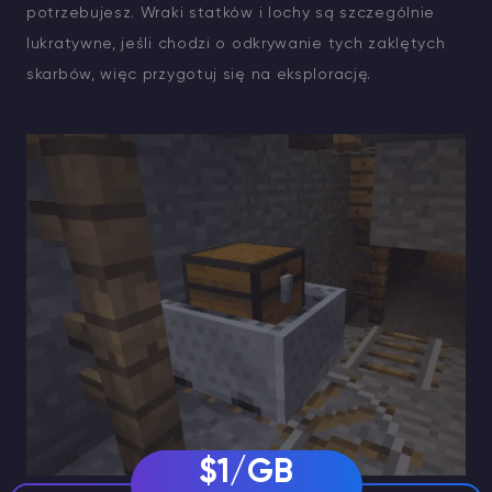
potrzebujesz. Wraki statków i lochy są szczególnie
lukratywne, jeśli chodzi o odkrywanie tych zaklętych
skarbów, więc przygotuj się na eksplorację.
$1/GB