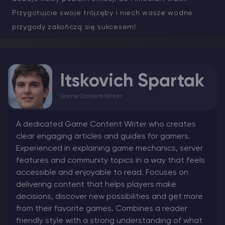
Przygotujcie swoje trójzęby i niech wasze wodne
przygody zakończą się sukcesem!
Itskovich Spartak
Game Content Writer
A dedicated Game Content Writer who creates
clear engaging articles and guides for gamers.
Experienced in explaining game mechanics, server
features and community topics in a way that feels
accessible and enjoyable to read. Focuses on
delivering content that helps players make
decisions, discover new possibilities and get more
from their favorite games. Combines a reader
friendly style with a strong understanding of what