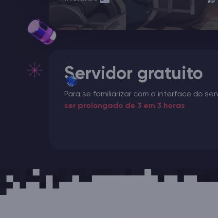
Servidor gratuito
Para se familiarizar com a interface do ser
ser prolongado de 3 em 3 horas